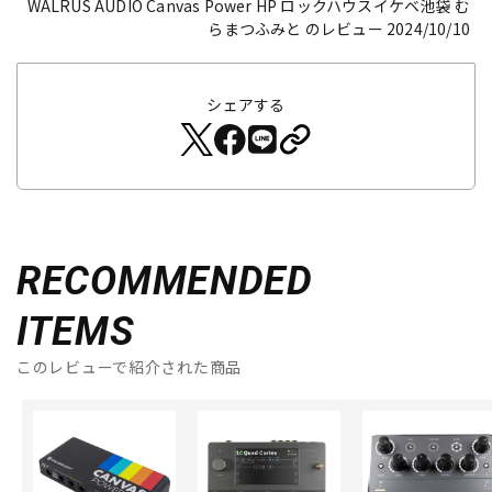
WALRUS AUDIO Canvas Power HP
ロックハウスイケベ池袋 む
らまつふみと のレビュー 2024/10/10
シェアする
RECOMMENDED
ITEMS
このレビューで紹介された商品