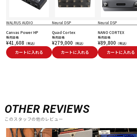
WALRUS AUDIO
Neural DSP
Neural DSP
Canvas Power HP
Quad Cortex
NANO CORTEX
販売価格
販売価格
販売価格
¥41,608
¥279,000
¥89,800
（税込）
（税込）
（税込）
カートに入れる
カートに入れる
カートに入れる
OTHER REVIEWS
このスタッフの他のレビュー