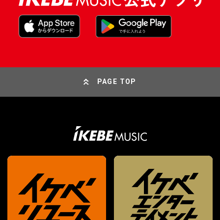
PAGE TOP