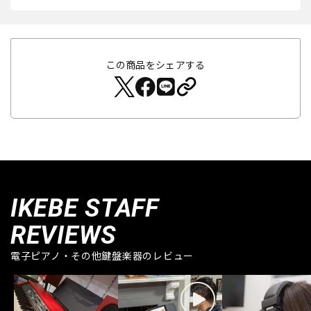
この商品をシェアする
IKEBE STAFF
REVIEWS
電子ピアノ・その他鍵盤楽器のレビュー