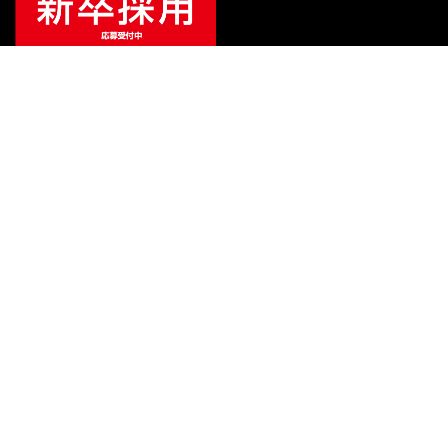
ご利用ガイド
サポート
会社情報
関連リンク