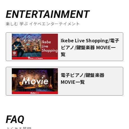
ENTERTAINMENT
楽しむ 学ぶ イケベエンターテイメント
Ikebe Live Shopping/電子
ピアノ/鍵盤楽器 MOVIE一
覧
電子ピアノ/鍵盤楽器
MOVIE一覧
FAQ
よくある質問