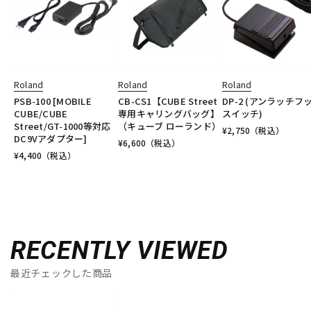
Roland
Roland
Roland
PSB-100 [MOBILE
CB-CS1【CUBE Street
DP-2 (アンラッチフ
CUBE/CUBE
専用キャリングバッグ】
スイッチ)
Street/GT-1000等対応
（キューブ ローランド）
¥
2,750
（税込）
DC9Vアダプター]
¥
6,600
（税込）
¥
4,400
（税込）
RECENTLY VIEWED
最近チェックした商品