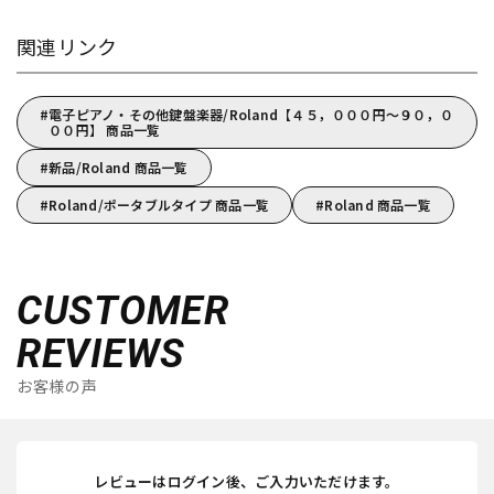
関連リンク
電子ピアノ・その他鍵盤楽器/Roland【４５，０００円～９０，０
００円】 商品一覧
新品/Roland 商品一覧
Roland/ポータブルタイプ 商品一覧
Roland 商品一覧
CUSTOMER
REVIEWS
お客様の声
レビューはログイン後、ご入力いただけます。