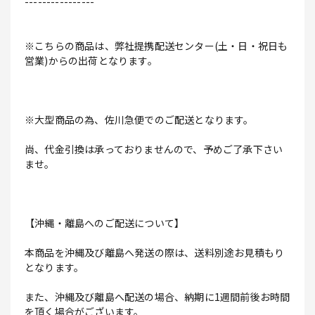
----------------
※こちらの商品は、弊社提携配送センター(土・日・祝日も
営業)からの出荷となります。
※大型商品の為、佐川急便でのご配送となります。
尚、代金引換は承っておりませんので、予めご了承下さい
ませ。
【沖縄・離島へのご配送について】
本商品を沖縄及び離島へ発送の際は、送料別途お見積もり
となります。
また、沖縄及び離島へ配送の場合、納期に1週間前後お時間
を頂く場合がございます。