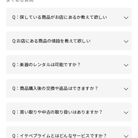
Q：探している商品がお店にあるか教えて欲しい
Q:お店にある商品の値段を教えて欲しい
Q：楽器のレンタルは可能ですか？
Q：商品購入後の交換や返品はできますか？
Q：買い取りや中古の取り扱いはありますか？
Q：イケベプライムとはどんなサービスですか？