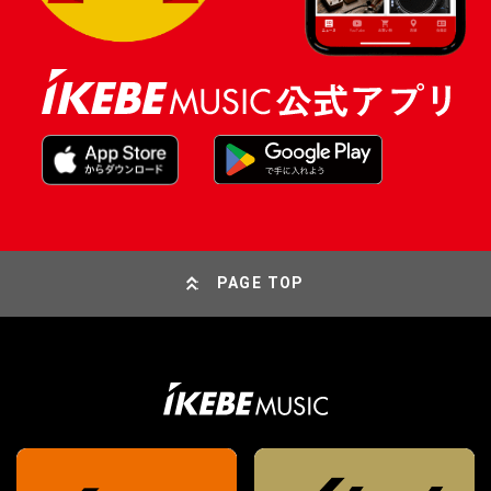
PAGE TOP