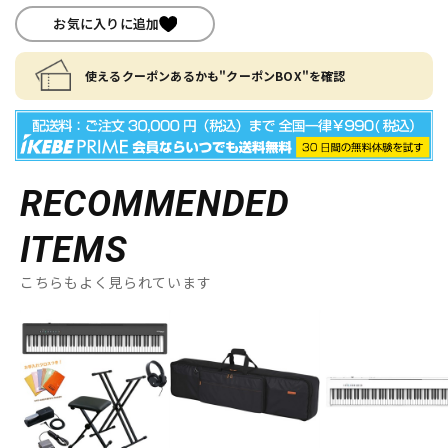
お気に入りに追加
使えるクーポンあるかも"クーポンBOX"を確認
RECOMMENDED
ITEMS
こちらもよく見られています