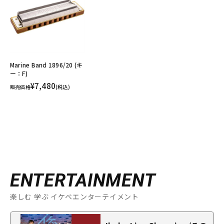
Marine Band 1896/20 (キ
ー：F)
¥7,480
販売価格
(税込)
ENTERTAINMENT
楽しむ 学ぶ イケベエンターテイメント