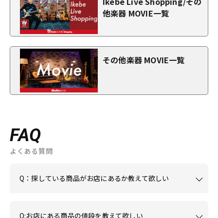
Ikebe Live Shopping/その
他楽器 MOVIE一覧
その他楽器 MOVIE一覧
FAQ
よくある質問
Q：探している商品がお店にあるか教えて欲しい
Q:お店にある商品の値段を教えて欲しい