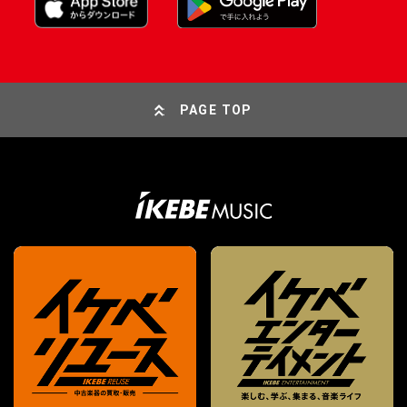
PAGE TOP