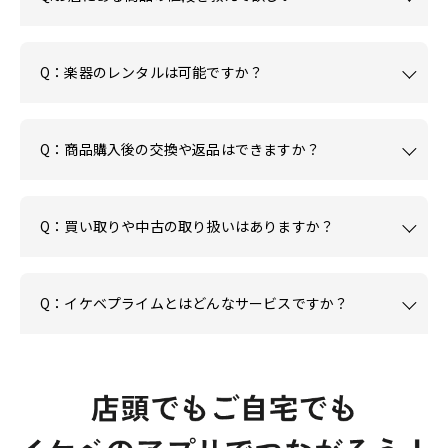
Q：楽器のレンタルは可能ですか？
Q：商品購入後の交換や返品はできますか？
Q：買い取りや中古の取り扱いはありますか？
Q：イケベプライムとはどんなサービスですか？