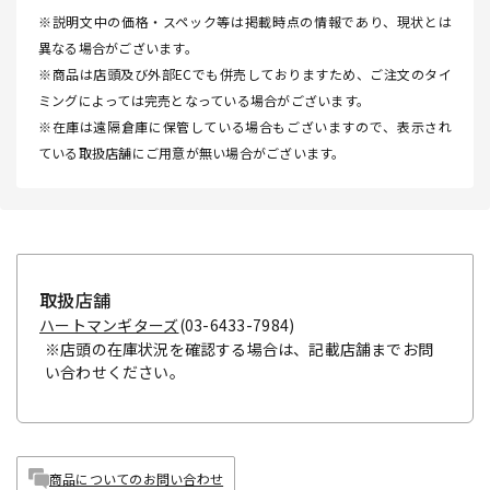
※説明文中の価格・スペック等は掲載時点の情報であり、現状とは
異なる場合がございます。
※商品は店頭及び外部ECでも併売しておりますため、ご注文のタイ
ミングによっては完売となっている場合がございます。
※在庫は遠隔倉庫に保管している場合もございますので、表示され
ている取扱店舗にご用意が無い場合がございます。
取扱店舗
ハートマンギターズ
(03-6433-7984)
※店頭の在庫状況を確認する場合は、記載店舗までお問
い合わせください。
商品についてのお問い合わせ