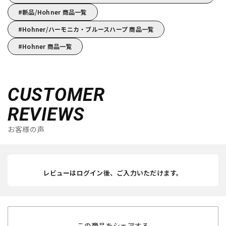
新品/Hohner 商品一覧
Hohner/ハーモニカ・ブルースハープ 商品一覧
Hohner 商品一覧
CUSTOMER
REVIEWS
お客様の声
レビューはログイン後、ご入力いただけます。
この商品をシェアする