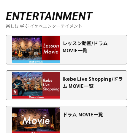
ENTERTAINMENT
楽しむ 学ぶ イケベエンターテイメント
レッスン動画/ドラム
MOVIE一覧
Ikebe Live Shopping/ドラ
ム MOVIE一覧
ドラム MOVIE一覧