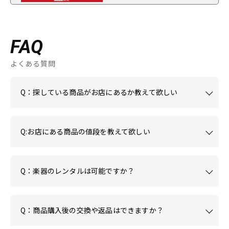
FAQ
よくある質問
Q：探している商品がお店にあるか教えて欲しい
Q:お店にある商品の値段を教えて欲しい
Q：楽器のレンタルは可能ですか？
Q：商品購入後の交換や返品はできますか？