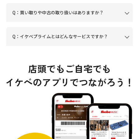
Q：買い取りや中古の取り扱いはありますか？
Q：イケベプライムとはどんなサービスですか？