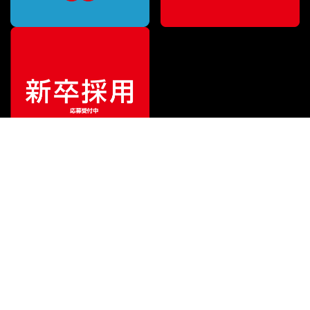
¥
51,480
販売価格
（税込）
ご利用ガイド
サポート
会社情報