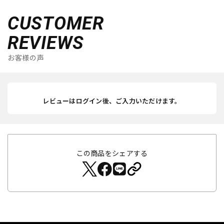
CUSTOMER
REVIEWS
お客様の声
レビューはログイン後、ご入力いただけます。
この商品をシェアする