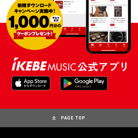
PAGE TOP