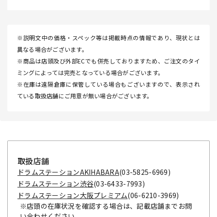
※説明文中の価格・スペック等は掲載時点の情報であり、現状とは
異なる場合がございます。
※商品は店頭及び外部ECでも併売しておりますため、ご注文のタイ
ミングによっては完売となっている場合がございます。
※在庫は遠隔倉庫に保管している場合もございますので、表示され
ている取扱店舗にご用意が無い場合がございます。
取扱店舗
ドラムステーションAKIHABARA
(03-5825-6969)
ドラムステーション渋谷
(03-6433-7993)
ドラムステーション大阪プレミアム
(06-6210-3969)
※店頭の在庫状況を確認する場合は、記載店舗までお問
い合わせください。