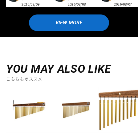
2026/08/09
2026/08/08
2026/08/07
VIEW MORE
YOU MAY ALSO LIKE
こちらもオススメ