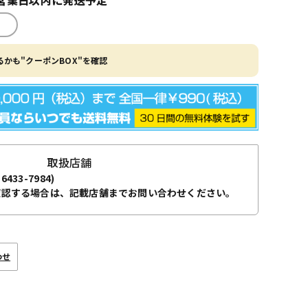
かも"クーポンBOX"を確認
取扱店舗
-6433-7984)
確認する場合は、記載店舗までお問い合わせください。
わせ