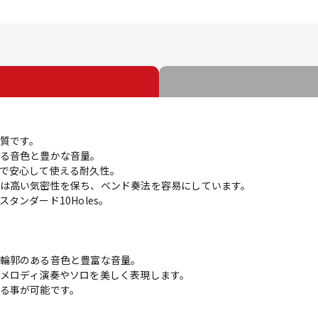
質です。
る音色と豊かな音量。
で安心して使える耐久性。
は高い気密性を保ち、ベンド奏法を容易にしています。
ンダード10Holes。
輪郭のある音色と豊富な音量。
メロディ演奏やソロを美しく表現します。
る事が可能です。