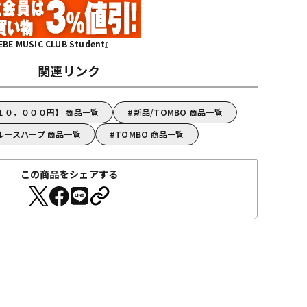
MUSIC CLUB Student』
関連リンク
１０，０００円】 商品一覧
新品/TOMBO 商品一覧
ルースハープ 商品一覧
TOMBO 商品一覧
この商品をシェアする