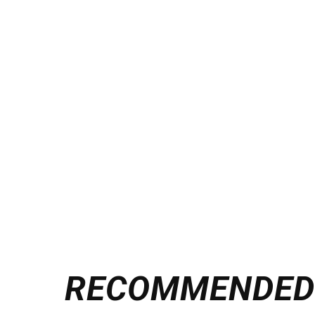
RECOMMENDE