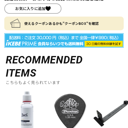
お気に入りに追加
使えるクーポンあるかも"クーポンBOX"を確認
RECOMMENDED
ITEMS
こちらもよく見られています