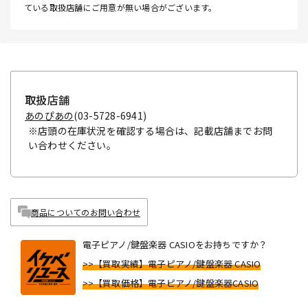
ている取扱店舗にご用意が無い場合がございます。
取扱店舗
あのぴあの
(03-5728-6941)
※店頭の在庫状況を確認する場合は、記載店舗までお問
い合わせください。
商品についてのお問い合わせ
電子ピアノ/鍵盤楽器 CASIOをお持ちですか？
>>【買取実績】電子ピアノ/鍵盤楽器 CASIO
>>【買取価格】電子ピアノ/鍵盤楽器CASIO