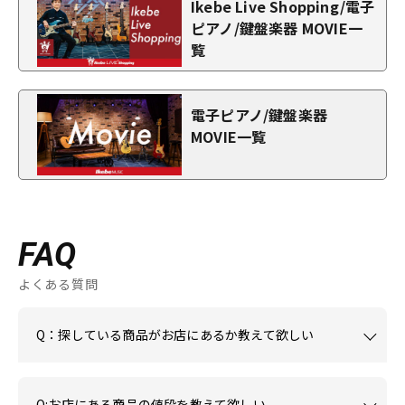
Ikebe Live Shopping/電子
ピアノ/鍵盤楽器 MOVIE一
覧
電子ピアノ/鍵盤楽器
MOVIE一覧
FAQ
よくある質問
Q：探している商品がお店にあるか教えて欲しい
Q:お店にある商品の値段を教えて欲しい