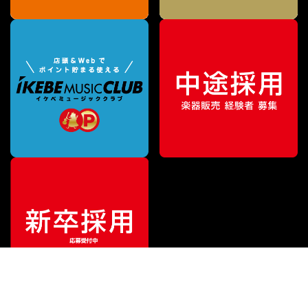
¥
324,500
販売価格
（税込）