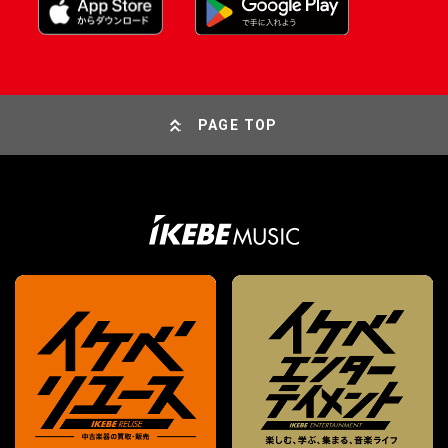
PAGE TOP