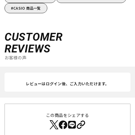
CASIO 商品一覧
CUSTOMER
REVIEWS
お客様の声
レビューはログイン後、ご入力いただけます。
この商品をシェアする