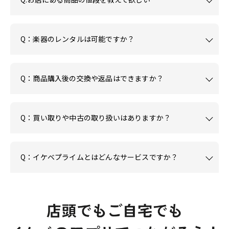
Q：楽器のレンタルは可能ですか？
Q：商品購入後の交換や返品はできますか？
Q：買い取りや中古の取り扱いはありますか？
Q：イケベプライムとはどんなサービスですか？