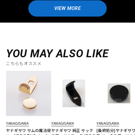
VIEW MORE
YOU MAY ALSO LIKE
こちらもオススメ
YANAGISAWA
YANAGISAWA
YANAGISAWA
ヤナギサワ サムの魔法使
ヤナギサワ 純正 サック
[最終処分]ヤナギサワ