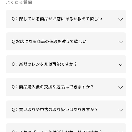
よくある質問
Q：探している商品がお店にあるか教えて欲しい
Q:お店にある商品の値段を教えて欲しい
Q：楽器のレンタルは可能ですか？
Q：商品購入後の交換や返品はできますか？
Q：買い取りや中古の取り扱いはありますか？