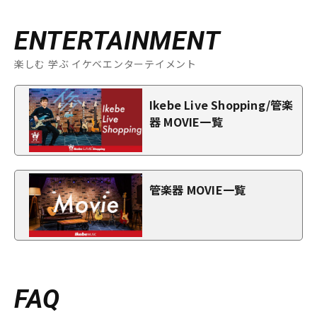
ENTERTAINMENT
楽しむ 学ぶ イケベエンターテイメント
Ikebe Live Shopping/管楽
器 MOVIE一覧
管楽器 MOVIE一覧
FAQ