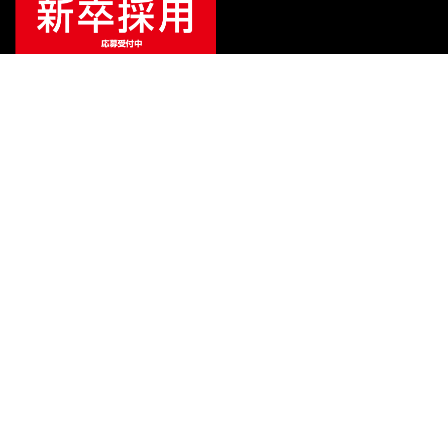
ご利用ガイド
サポート
会社情報
関連リンク