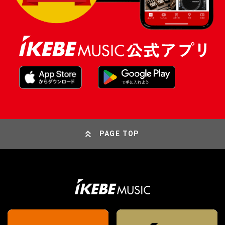
PAGE TOP