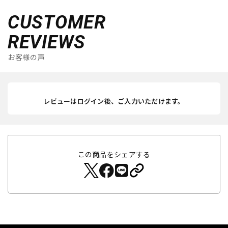
CUSTOMER
REVIEWS
お客様の声
レビューはログイン後、ご入力いただけます。
この商品をシェアする