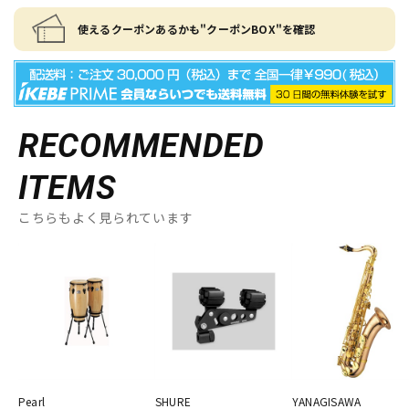
使えるクーポンあるかも"クーポンBOX"を確認
RECOMMENDED
ITEMS
こちらもよく見られています
Pearl
SHURE
YANAGISAWA