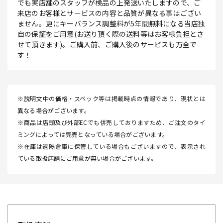
でも実店舗のスタッフが検品の上発送いたしますので、ご
来店のお客様とサービスの内容と品質が異なる事はござい
ません。更にキーバランス調整料が5年間無料になる当店独
自の保証をご用意(お送り頂く際の送料等はお客様負担とさ
せて頂きます)。ご購入前、ご購入後のサービスも万全で
す！
※説明文中の価格・スペック等は掲載時点の情報であり、現状とは
異なる場合がございます。
※商品は店頭及び外部ECでも併売しておりますため、ご注文のタイ
ミングによっては完売となっている場合がございます。
※在庫は遠隔倉庫に保管している場合もございますので、表示され
ている取扱店舗にご用意が無い場合がございます。