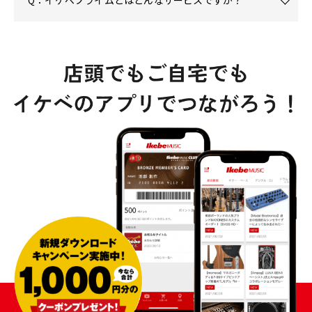
Q：イケベプライムとはどんなサービスですか？