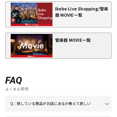
Ikebe Live Shopping/管楽
器 MOVIE一覧
管楽器 MOVIE一覧
FAQ
よくある質問
Q：探している商品がお店にあるか教えて欲しい