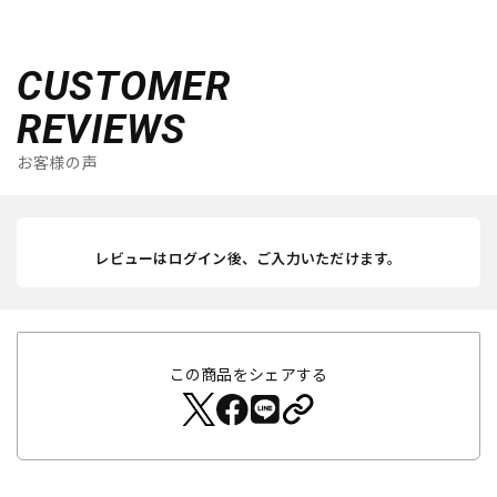
CUSTOMER
REVIEWS
お客様の声
レビューはログイン後、ご入力いただけます。
この商品をシェアする