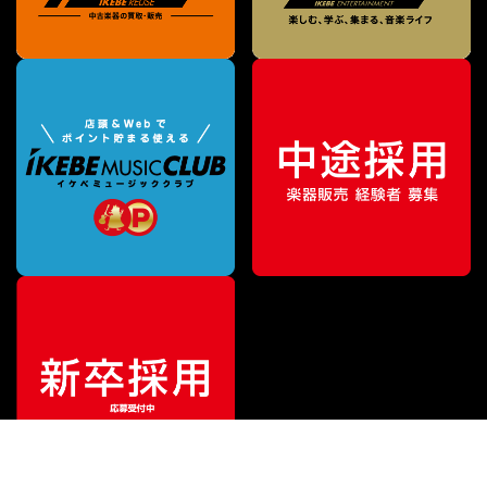
¥
118,800
販売価格
（税込）