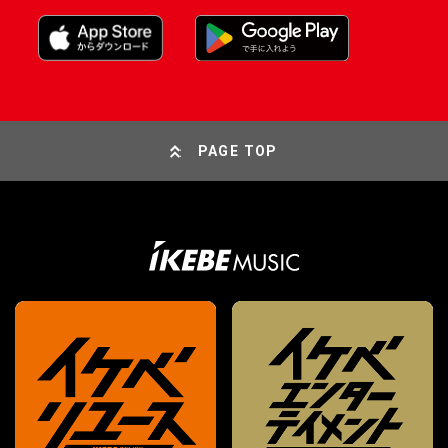
PAGE TOP