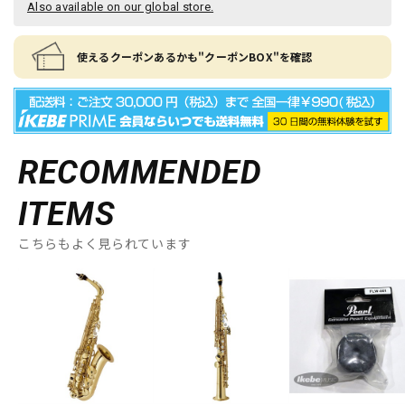
Also available on our global store.
使えるクーポンあるかも"クーポンBOX"を確認
RECOMMENDED
ITEMS
こちらもよく見られています