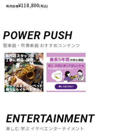
¥118,800
販売価格
(税込)
POWER PUSH
管楽器・吹奏楽器 おすすめコンテンツ
ENTERTAINMENT
楽しむ 学ぶ イケベエンターテイメント