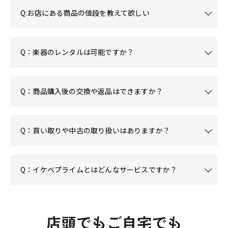
Q:お店にある商品の値段を教えて欲しい
Q：楽器のレンタルは可能ですか？
Q：商品購入後の交換や返品はできますか？
Q：買い取りや中古の取り扱いはありますか？
Q：イケベプライムとはどんなサービスですか？