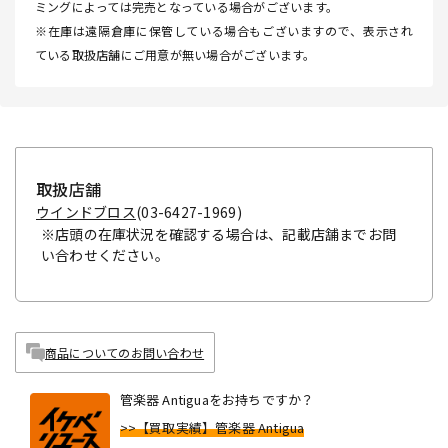
ミングによっては完売となっている場合がございます。
※在庫は遠隔倉庫に保管している場合もございますので、表示され
ている取扱店舗にご用意が無い場合がございます。
取扱店舗
ウインドブロス
(03-6427-1969)
※店頭の在庫状況を確認する場合は、記載店舗までお問
い合わせください。
商品についてのお問い合わせ
管楽器 Antiguaをお持ちですか？
>>【買取実績】管楽器 Antigua