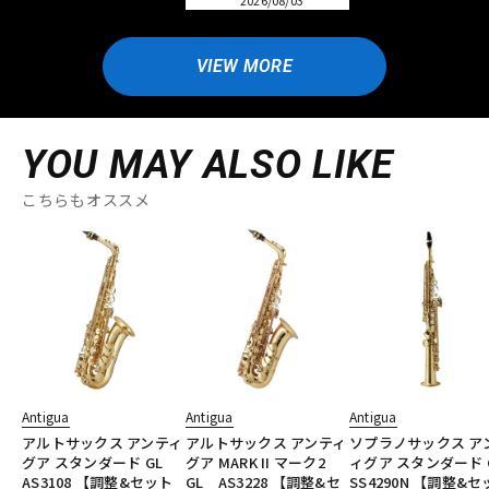
2026/08/03
VIEW MORE
YOU MAY ALSO LIKE
こちらもオススメ
Antigua
Antigua
Antigua
アルトサックス アンティ
アルトサックス アンティ
ソプラノサックス ア
グア スタンダード GL
グア MARK II マーク2
ィグア スタンダード 
AS3108 【調整&セット
GL AS3228 【調整&セ
SS4290N 【調整&