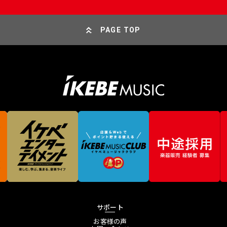
PAGE TOP
サポート
お客様の声