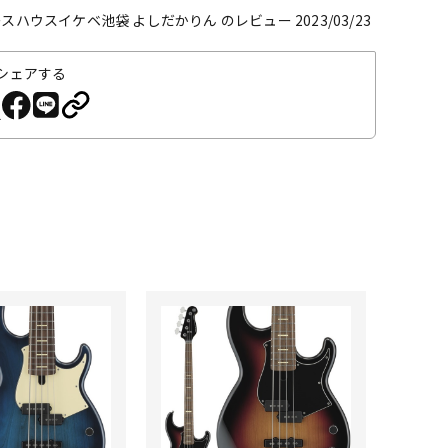
スハウスイケベ池袋 よしだかりん のレビュー 2023/03/23
シェアする