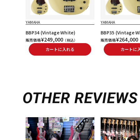
YAMAHA
YAMAHA
BBP34 (Vintage White)
BBP35 (Vintage W
¥249,000
¥264,000
販売価格
販売価格
（税込）
カートに入れる
カートに
OTHER REVIEWS