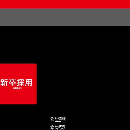
会社情報
会社概要