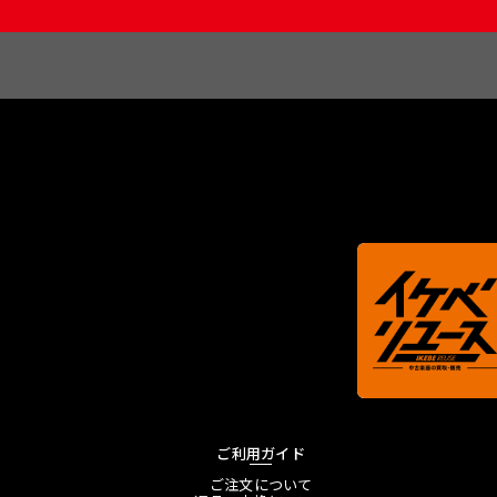
ご利用ガイド
ご注文について