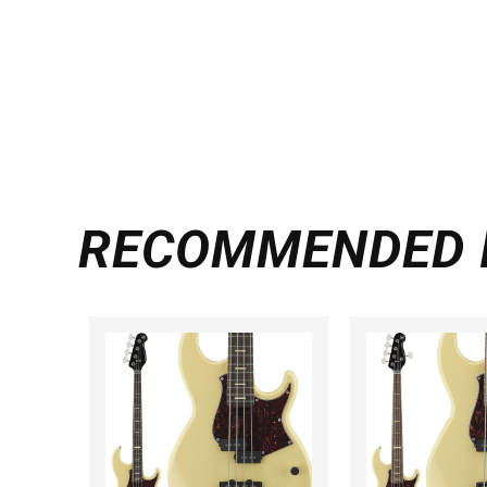
RECOMMENDED