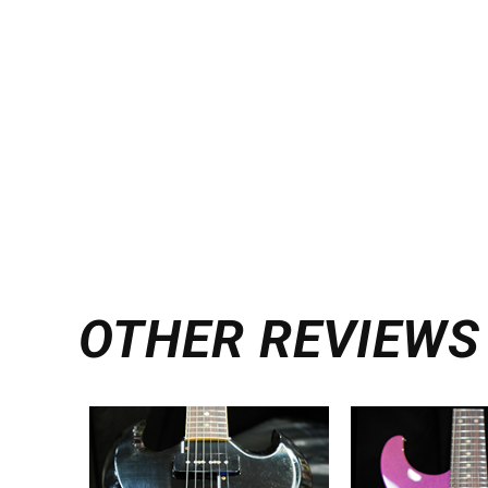
OTHER REVIEWS