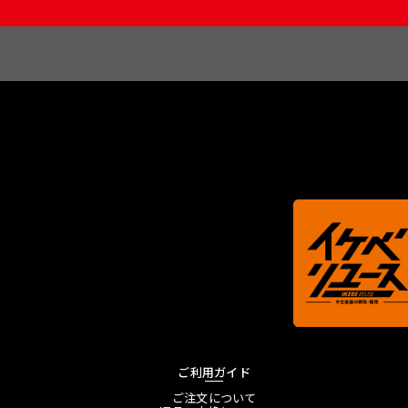
ご利用ガイド
ご注文について