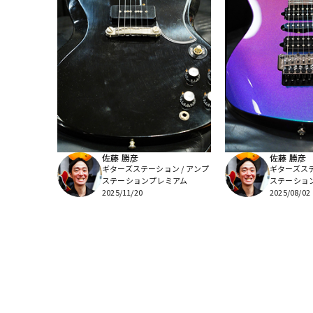
佐藤 勝彦
佐藤 勝彦
ギターズステーション / アンプ
ギターズステ
ステーションプレミアム
ステーショ
2025/11/20
2025/08/02