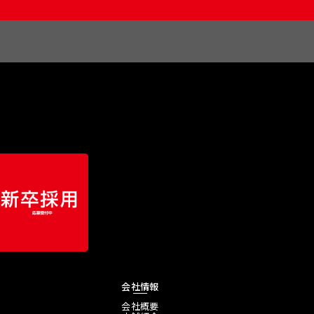
会社情報
会社概要