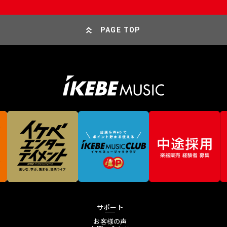
PAGE TOP
サポート
お客様の声