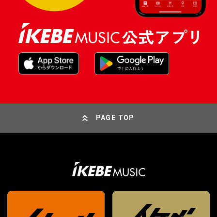
PAGE TOP