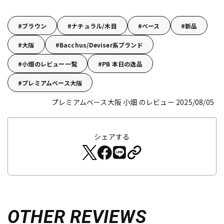
ブラウン
ナチュラル/木目
ベース
新品
大阪
Bacchus/Deviser系ブランド
小畑のレビュー一覧
PB 本日の逸品
プレミアムベース大阪
プレミアムベース大阪 小畑 のレビュー 2025/08/05
シェアする
OTHER REVIEWS