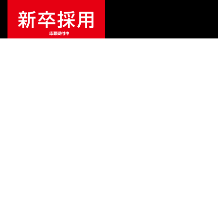
ご利用ガイド
サポート
会社情報
関連リンク