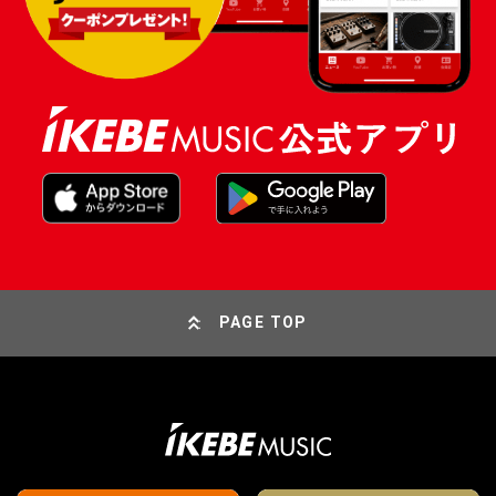
PAGE TOP