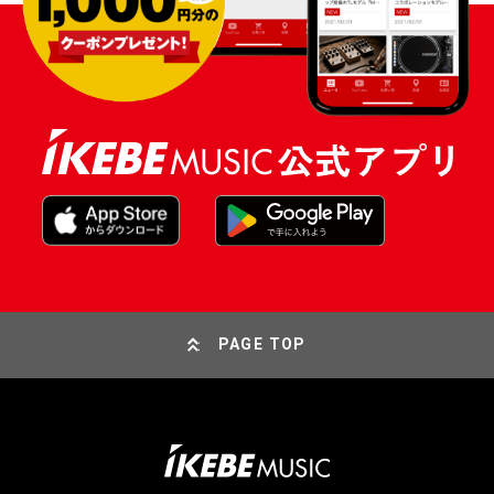
PAGE TOP