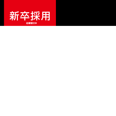
ご利用ガイド
サポート
会社情報
関連リンク