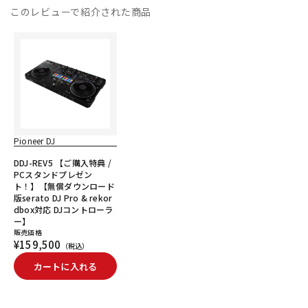
このレビューで紹介された商品
Pioneer DJ
DDJ-REV5 【ご購入特典 /
PCスタンドプレゼン
ト！】【無償ダウンロード
版serato DJ Pro & rekor
dbox対応 DJコントローラ
ー】
販売価格
¥159,500
（税込）
カートに入れる