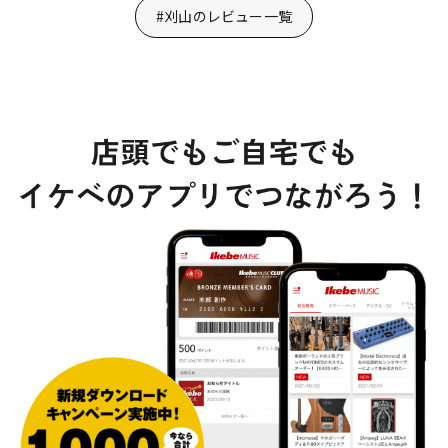
#刈山のレビュー一覧