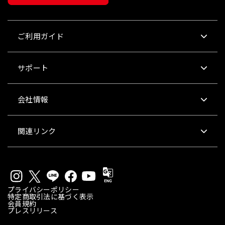
ご利用ガイド
サポート
会社情報
関連リンク
プライバシーポリシー
特定商取引法に基づく表示
会員規約
プレスリリース