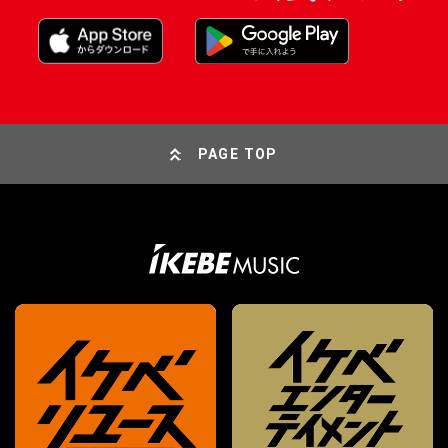
PAGE TOP