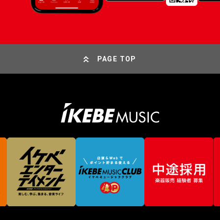
PAGE TOP