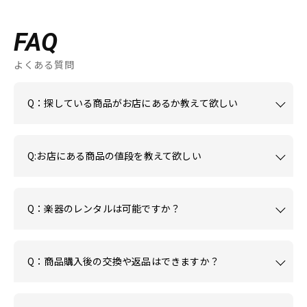
FAQ
よくある質問
Q：探している商品がお店にあるか教えて欲しい
Q:お店にある商品の値段を教えて欲しい
Q：楽器のレンタルは可能ですか？
Q：商品購入後の交換や返品はできますか？