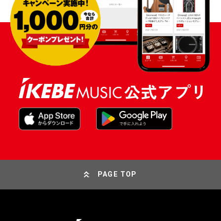
PAGE TOP