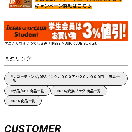
キャンペーン詳細はこちら
学生さんならいつでもお得『IKEBE MUSIC CLUB Student』
関連リンク
レコーディング/DPA【１０，０００円～２０，０００円】 商品一
覧
新品/DPA 商品一覧
DPA/変換プラグ 商品一覧
DPA 商品一覧
CUSTOMER