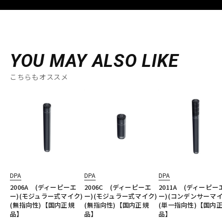
YOU MAY ALSO LIKE
こちらもオススメ
DPA
DPA
DPA
2006A (ディーピーエ
2006C (ディーピーエ
2011A (ディーピー
ー)(モジュラー式マイク)
ー)(モジュラー式マイク)
ー)(コンデンサーマイ
(無指向性)【国内正規
(無指向性)【国内正規
(単一指向性)【国内
品】
品】
品】