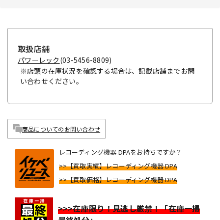
取扱店舗
パワーレック
(03-5456-8809)
※店頭の在庫状況を確認する場合は、記載店舗までお問
い合わせください。
商品についてのお問い合わせ
レコーディング機器 DPAをお持ちですか？
>>【買取実績】レコーディング機器 DPA
>>【買取価格】レコーディング機器 DPA
>>>在庫限り！見逃し厳禁！「在庫一掃