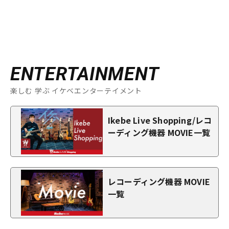
ENTERTAINMENT
楽しむ 学ぶ イケベエンターテイメント
Ikebe Live Shopping/レコ
ーディング機器 MOVIE一覧
レコーディング機器 MOVIE
一覧