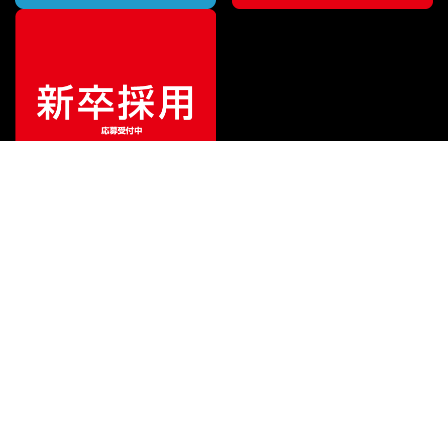
¥
14,960
販売価格
（税込）
ご利用ガイド
サポート
会社情報