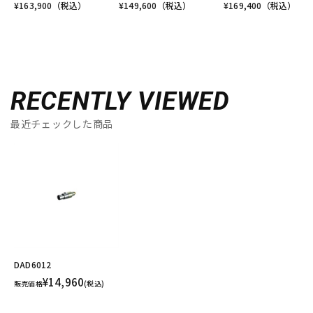
¥
163,900
（税込）
¥
149,600
（税込）
¥
169,400
（税込）
RECENTLY VIEWED
最近チェックした商品
DAD6012
¥14,960
販売価格
(税込)