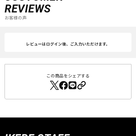
REVIEWS
お客様の声
レビューはログイン後、ご入力いただけます。
この商品をシェアする