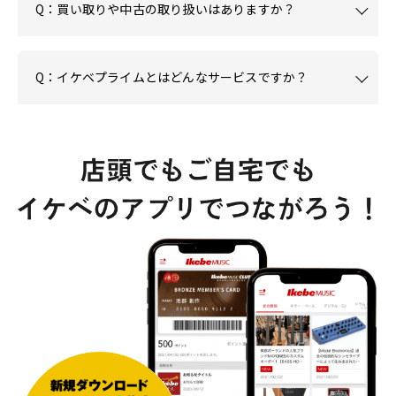
Q：買い取りや中古の取り扱いはありますか？
Q：イケベプライムとはどんなサービスですか？