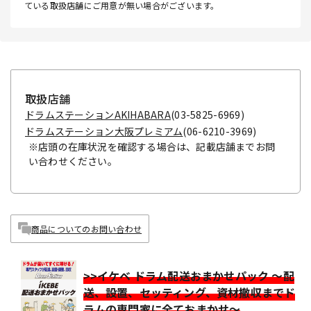
ている取扱店舗にご用意が無い場合がございます。
取扱店舗
ドラムステーションAKIHABARA
(03-5825-6969)
ドラムステーション大阪プレミアム
(06-6210-3969)
※店頭の在庫状況を確認する場合は、記載店舗までお問
い合わせください。
商品についてのお問い合わせ
>>イケベ ドラム配送おまかせパック ～配
送、設置、セッティング、資材撤収までド
ラムの専門家に全ておまかせ～