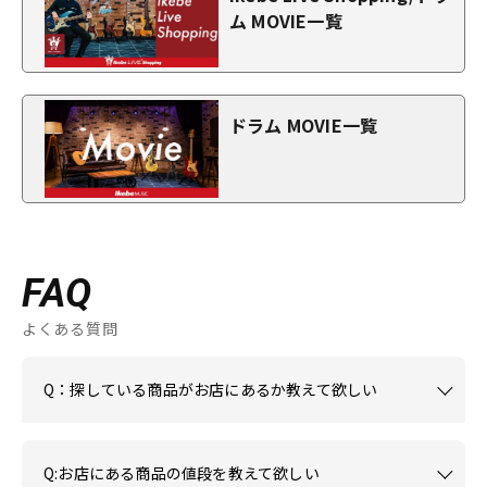
ム MOVIE一覧
ドラム MOVIE一覧
FAQ
よくある質問
Q：探している商品がお店にあるか教えて欲しい
Q:お店にある商品の値段を教えて欲しい