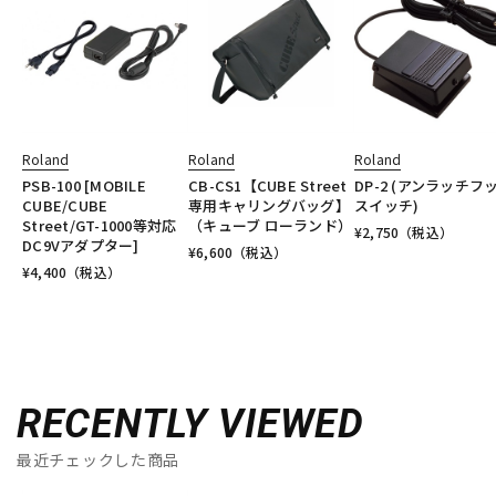
Roland
Roland
Roland
PSB-100 [MOBILE
CB-CS1【CUBE Street
DP-2 (アンラッチフ
CUBE/CUBE
専用キャリングバッグ】
スイッチ)
Street/GT-1000等対応
（キューブ ローランド）
¥
2,750
（税込）
DC9Vアダプター]
¥
6,600
（税込）
¥
4,400
（税込）
RECENTLY VIEWED
最近チェックした商品