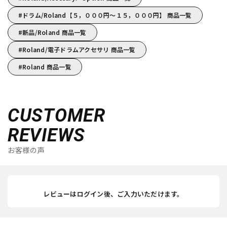
ドラム/Roland【５，０００円～１５，０００円】 商品一覧
新品/Roland 商品一覧
Roland/電子ドラムアクセサリ 商品一覧
Roland 商品一覧
CUSTOMER
REVIEWS
お客様の声
レビューはログイン後、ご入力いただけます。