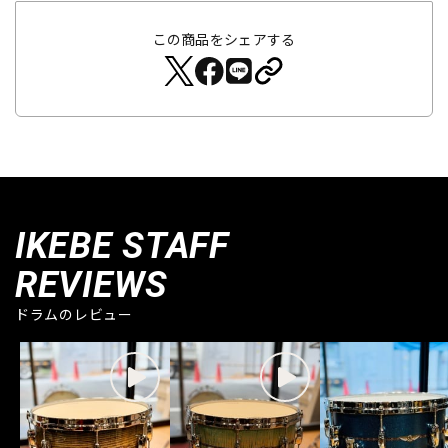
この商品をシェアする
IKEBE STAFF
REVIEWS
ドラムのレビュー