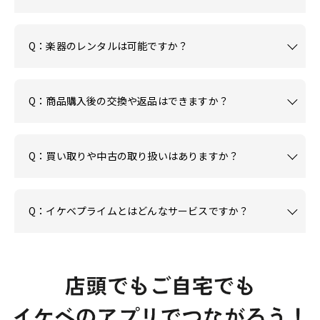
Q：楽器のレンタルは可能ですか？
Q：商品購入後の交換や返品はできますか？
Q：買い取りや中古の取り扱いはありますか？
Q：イケベプライムとはどんなサービスですか？