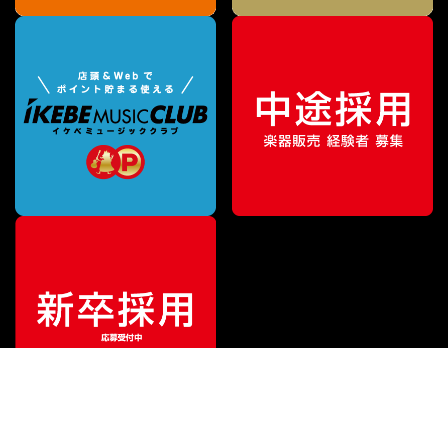
¥
9,900
販売価格
（税込）