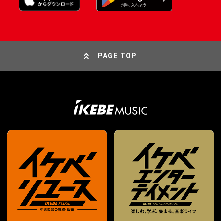
PAGE TOP