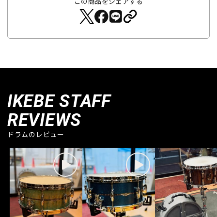
この商品をシェアする
IKEBE STAFF
REVIEWS
ドラムのレビュー