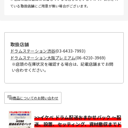
ている取扱店舗にご用意が無い場合がございます。
取扱店舗
ドラムステーション渋谷
(03-6433-7993)
ドラムステーション大阪プレミアム
(06-6210-3969)
※店頭の在庫状況を確認する場合は、記載店舗までお問
い合わせください。
商品についてのお問い合わせ
>>イケベ ドラム配送おまかせパック ～配
送、設置、セッティング、資材撤収までド