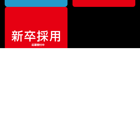
¥
14,520
販売価格
（税込）
ご利用ガイド
サポート
会社情報