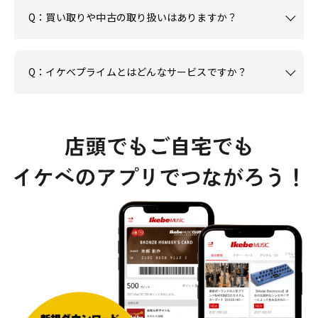
Q：買い取りや中古の取り扱いはありますか？
Q：イケベプライムとはどんなサービスですか？