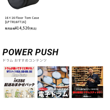
16×16 Floor Tom Case
[LPTR16FT16]
¥14,520
販売価格
(税込)
POWER PUSH
ドラム おすすめコンテンツ