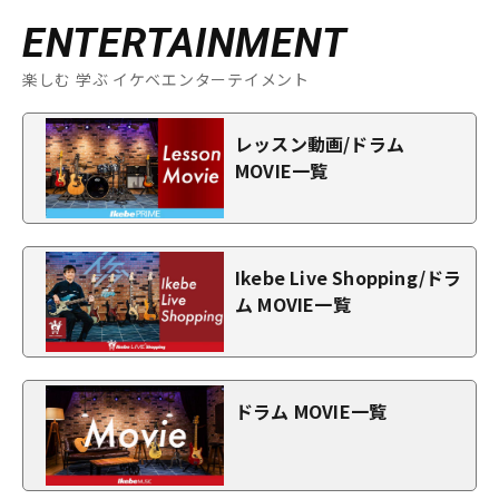
ENTERTAINMENT
楽しむ 学ぶ イケベエンターテイメント
レッスン動画/ドラム
MOVIE一覧
Ikebe Live Shopping/ドラ
ム MOVIE一覧
ドラム MOVIE一覧