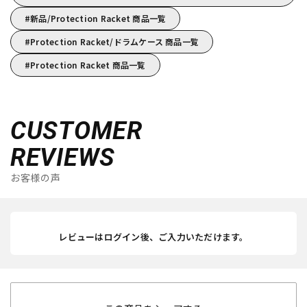
新品/Protection Racket 商品一覧
Protection Racket/ドラムケース 商品一覧
Protection Racket 商品一覧
CUSTOMER
REVIEWS
お客様の声
レビューはログイン後、ご入力いただけます。