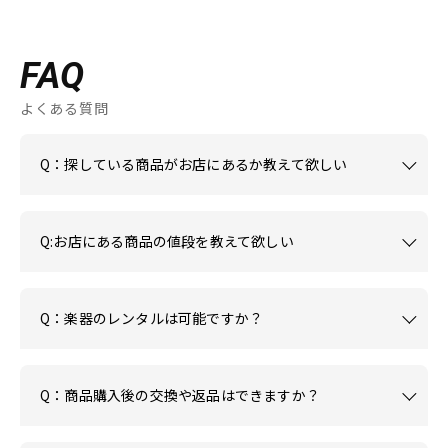
FAQ
よくある質問
Q：探している商品がお店にあるか教えて欲しい
Q:お店にある商品の値段を教えて欲しい
Q：楽器のレンタルは可能ですか？
Q：商品購入後の交換や返品はできますか？