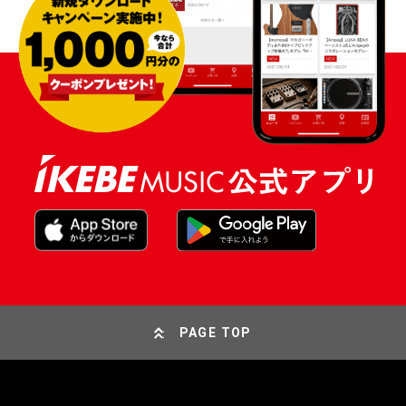
PAGE TOP