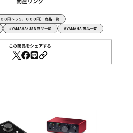
関連リンク
，０００円～５５，０００円】 商品一覧
YAMAHA/USB 商品一覧
YAMAHA 商品一覧
この商品をシェアする