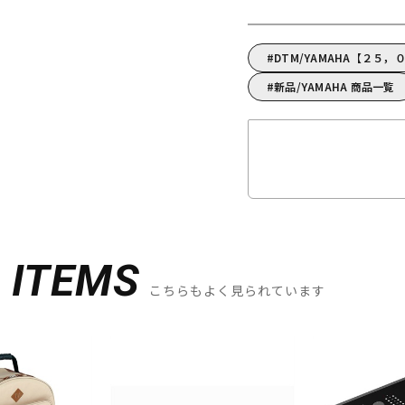
DTM/YAMAHA【２５
新品/YAMAHA 商品一覧
D
ITEMS
こちらもよく見られています