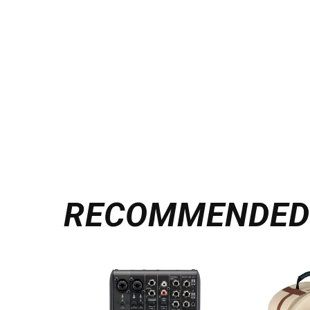
RECOMMENDE