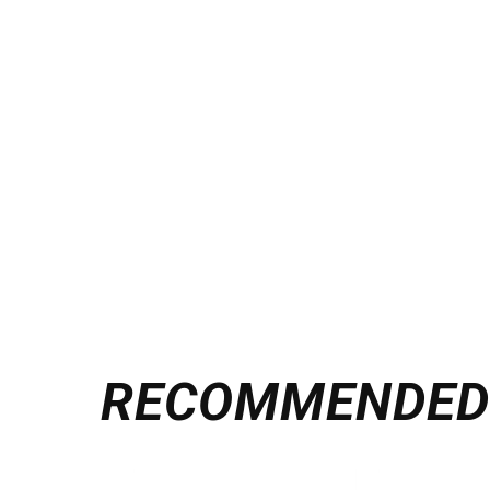
RECOMMENDE