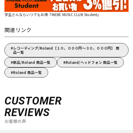
学生さんならいつでもお得『IKEBE MUSIC CLUB Student』
関連リンク
レコーディング/Roland【１０，０００円～３０，０００円】 商
品一覧
新品/Roland 商品一覧
Roland/ヘッドフォン 商品一覧
Roland 商品一覧
CUSTOMER
REVIEWS
お客様の声