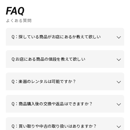
FAQ
よくある質問
Q：探している商品がお店にあるか教えて欲しい
Q:お店にある商品の値段を教えて欲しい
Q：楽器のレンタルは可能ですか？
Q：商品購入後の交換や返品はできますか？
Q：買い取りや中古の取り扱いはありますか？