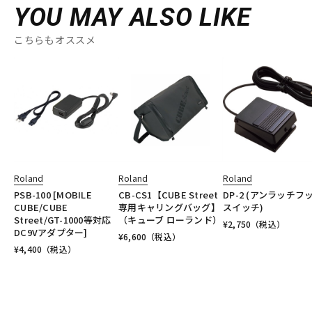
YOU MAY ALSO LIKE
こちらもオススメ
Roland
Roland
Roland
PSB-100 [MOBILE
CB-CS1【CUBE Street
DP-2 (アンラッチフ
CUBE/CUBE
専用キャリングバッグ】
スイッチ)
Street/GT-1000等対応
（キューブ ローランド）
¥
2,750
（税込）
DC9Vアダプター]
¥
6,600
（税込）
¥
4,400
（税込）