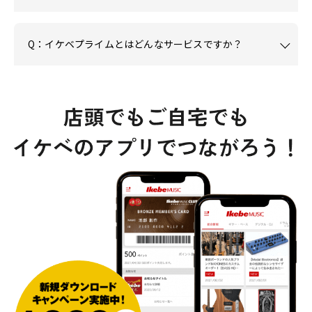
Q：イケベプライムとはどんなサービスですか？