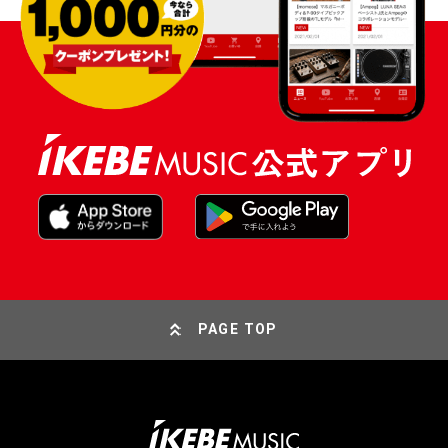
PAGE TOP