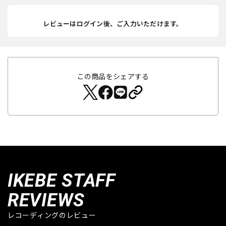
レビューはログイン後、ご入力いただけます。
この商品をシェアする
IKEBE STAFF
REVIEWS
レコーディングのレビュー