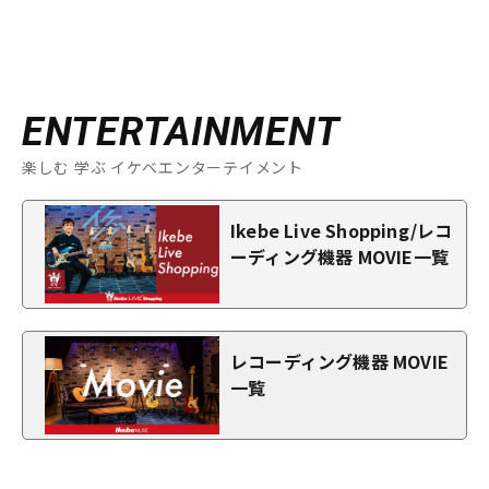
ENTERTAINMENT
楽しむ 学ぶ イケベエンターテイメント
Ikebe Live Shopping/レコ
ーディング機器 MOVIE一覧
レコーディング機器 MOVIE
一覧