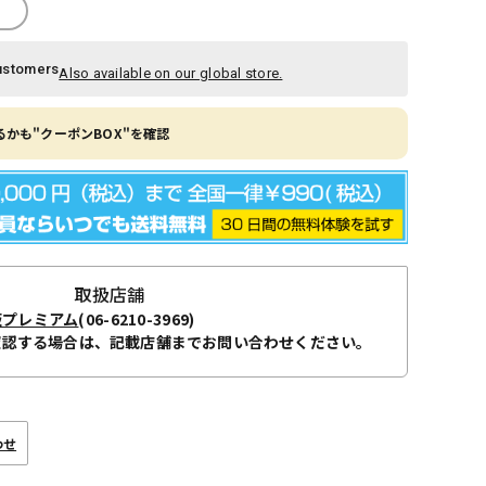
ustomers
Also available on our global store.
かも"クーポンBOX"を確認
取扱店舗
阪プレミアム
(06-6210-3969)
確認する場合は、記載店舗までお問い合わせください。
わせ