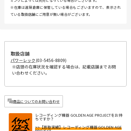
ミングによっては完売となっている場合がございます。
※在庫は遠隔倉庫に保管している場合もございますので、表示され
ている取扱店舗にご用意が無い場合がございます。
取扱店舗
パワーレック
(03-5456-8809)
※店頭の在庫状況を確認する場合は、記載店舗までお問
い合わせください。
商品についてのお問い合わせ
レコーディング機器 GOLDEN AGE PROJECTをお持
ちですか？
>>【買取実績】レコーディング機器 GOLDEN AGE
PROJECT