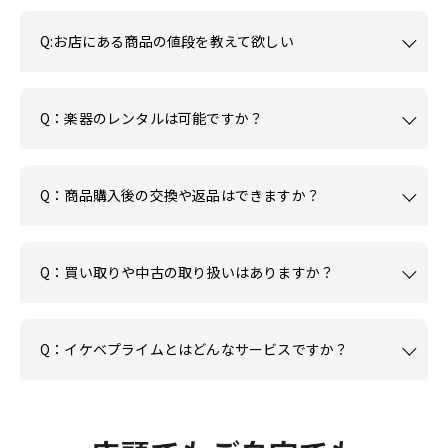
Q:お店にある商品の値段を教えて欲しい
Q：楽器のレンタルは可能ですか？
Q：商品購入後の交換や返品はできますか？
Q：買い取りや中古の取り扱いはありますか？
Q：イケベプライムとはどんなサービスですか？