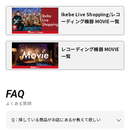
Ikebe Live Shopping/レコ
ーディング機器 MOVIE一覧
レコーディング機器 MOVIE
一覧
FAQ
よくある質問
Q：探している商品がお店にあるか教えて欲しい