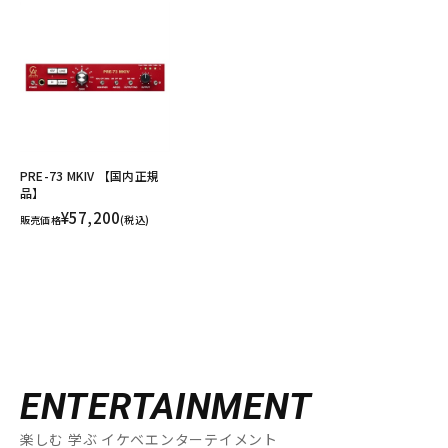
PRE-73 MKIV 【国内正規
品】
¥57,200
販売価格
(税込)
ENTERTAINMENT
楽しむ 学ぶ イケベエンターテイメント