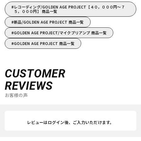
レコーディング/GOLDEN AGE PROJECT【４０，０００円～７
５，０００円】 商品一覧
新品/GOLDEN AGE PROJECT 商品一覧
GOLDEN AGE PROJECT/マイクプリアンプ 商品一覧
GOLDEN AGE PROJECT 商品一覧
CUSTOMER
REVIEWS
お客様の声
レビューはログイン後、ご入力いただけます。