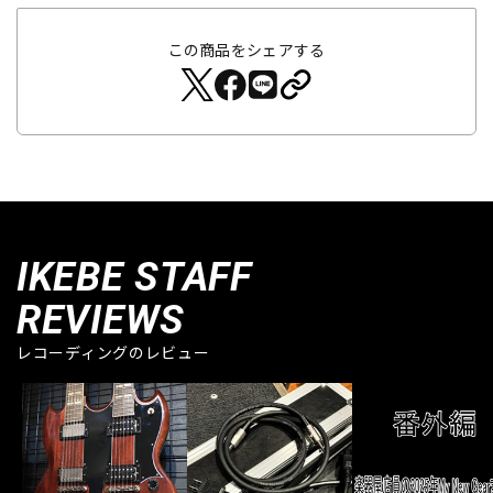
この商品をシェアする
IKEBE STAFF
REVIEWS
レコーディングのレビュー