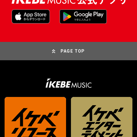
PAGE TOP