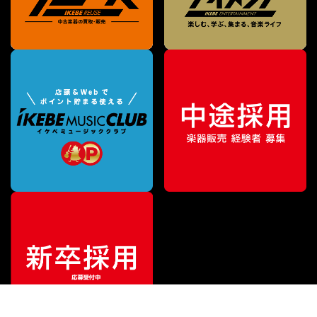
¥
57,200
販売価格
（税込）