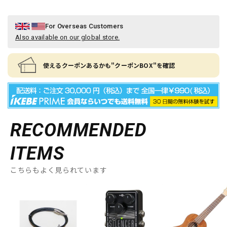
For Overseas Customers
Also available on our global store.
使えるクーポンあるかも"クーポンBOX"を確認
RECOMMENDED
ITEMS
こちらもよく見られています