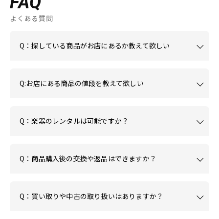
FAQ
よくある質問
Q：探している商品がお店にあるか教えて欲しい
Q:お店にある商品の値段を教えて欲しい
Q：楽器のレンタルは可能ですか？
Q：商品購入後の交換や返品はできますか？
Q：買い取りや中古の取り扱いはありますか？