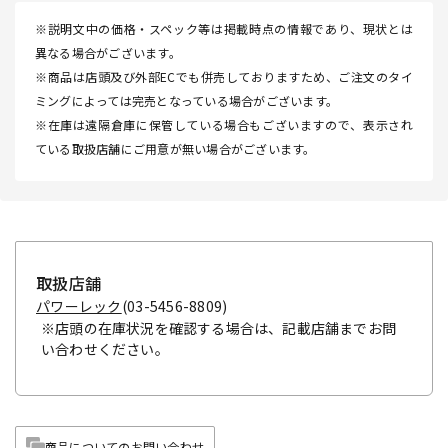
※説明文中の価格・スペック等は掲載時点の情報であり、現状とは
異なる場合がございます。
※商品は店頭及び外部ECでも併売しておりますため、ご注文のタイ
ミングによっては完売となっている場合がございます。
※在庫は遠隔倉庫に保管している場合もございますので、表示され
ている取扱店舗にご用意が無い場合がございます。
取扱店舗
パワーレック
(03-5456-8809)
※店頭の在庫状況を確認する場合は、記載店舗までお問
い合わせください。
商品についてのお問い合わせ