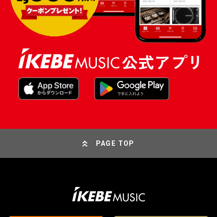
PAGE TOP