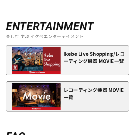
ENTERTAINMENT
楽しむ 学ぶ イケベエンターテイメント
Ikebe Live Shopping/レコ
ーディング機器 MOVIE一覧
レコーディング機器 MOVIE
一覧