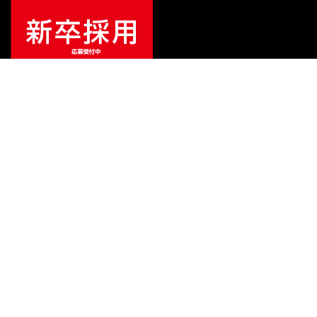
ご利用ガイド
サポート
会社情報
関連リンク