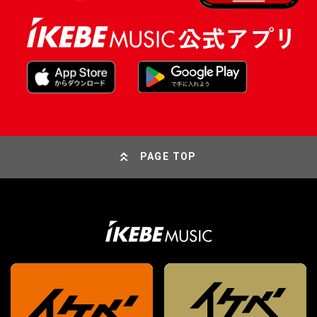
PAGE TOP