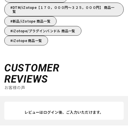
DTM/iZotope【１７０，０００円～３２５，０００円】 商品一
覧
新品/iZotope 商品一覧
iZotope/プラグインバンドル 商品一覧
iZotope 商品一覧
CUSTOMER
REVIEWS
お客様の声
レビューはログイン後、ご入力いただけます。