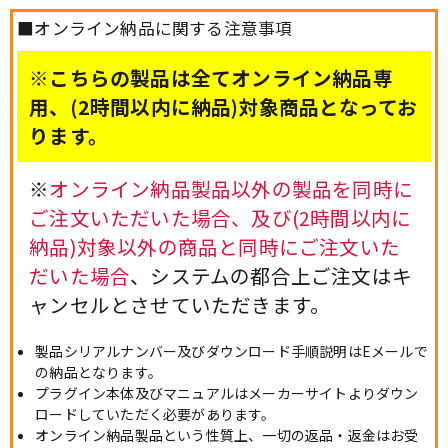
■オンライン納品に関する注意事項
※こちらの製品は全てオンライン納品専
用、(2時間以内に納品)対象商品となってお
ります。
※
オンライン納品製品以外の製品を同時に
ご注文いただいた場合、及び(2時間以内に
納品)対象以外の商品と同時にご注文いた
だいた場合
、システムの都合上ご注文はキ
ャンセルとさせていただきます。
製品シリアルナンバー及びダウンロード手順説明はEメールで
の納品となります。
プラグイン本体及びマニュアルはメーカーサイトよりダウン
ロードしていただく必要があります。
オンライン納品製品という性質上、一切の返品・返金はお受