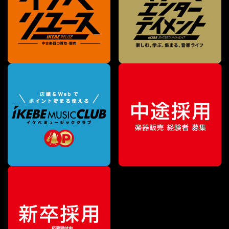
¥
249,000
販売価格
（税込）