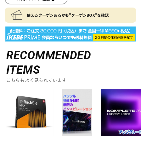
使えるクーポンあるかも"クーポンBOX"を確認
RECOMMENDED
ITEMS
こちらもよく見られています