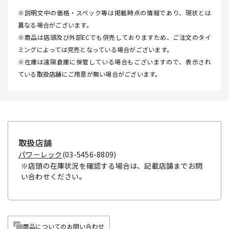
※説明文中の価格・スペック等は掲載時点の情報であり、現状とは
異なる場合がございます。
※商品は店頭及び外部ECでも併売しておりますため、ご注文のタイ
ミングによっては完売となっている場合がございます。
※在庫は遠隔倉庫に保管している場合もございますので、表示され
ている取扱店舗にご用意が無い場合がございます。
取扱店舗
パワーレック
(03-5456-8809)
※店頭の在庫状況を確認する場合は、記載店舗までお問
い合わせください。
商品についてのお問い合わせ