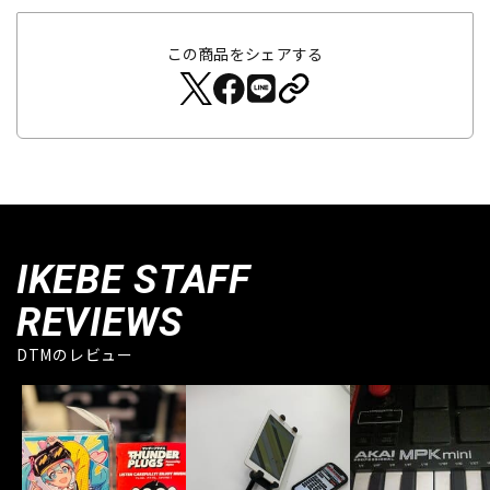
この商品をシェアする
IKEBE STAFF
REVIEWS
DTMのレビュー