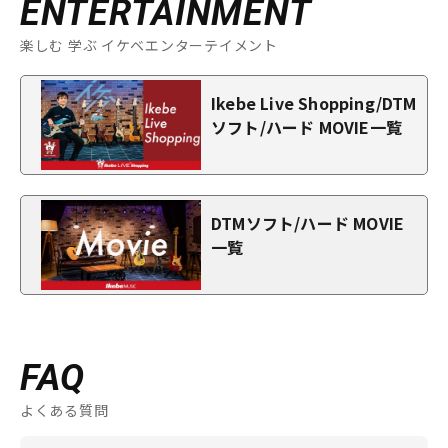
ENTERTAINMENT
楽しむ 学ぶ イケベエンターテイメント
Ikebe Live Shopping/DTM
ソフト/ハード MOVIE一覧
DTMソフト/ハード MOVIE
一覧
FAQ
よくある質問