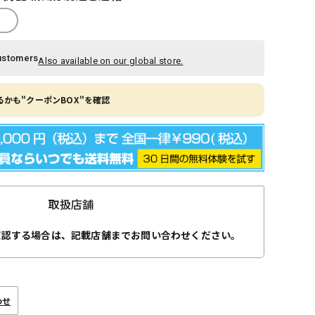
ustomers
Also available on our global store.
かも"クーポンBOX"を確認
取扱店舗
確認する場合は、記載店舗までお問い合わせください。
わせ