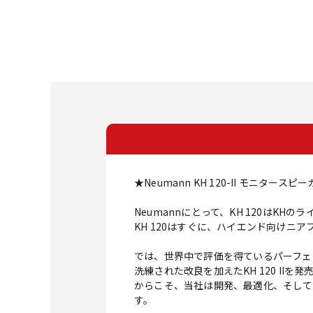
★Neumann KH 120-II モニタースピ
Neumannにとって、KH 120は
KH 120はすぐに、ハイエンド向けニ
では、世界中で評価を得ているパーフェ
洗練された改良を加えたKH 120 I
からこそ、当社は開発、最適化、そしてよ
す。