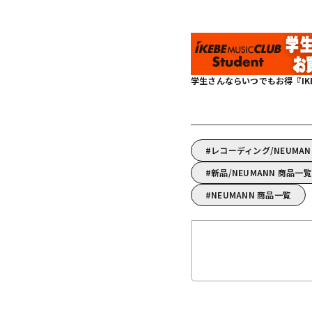
学生さんならいつでもお得『IKEBE 
レコーディング/NEUM
新品/NEUMANN 商品一覧
NEUMANN 商品一覧