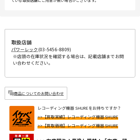
ている取扱店舗にご用意が無い場合がございます。
取扱店舗
パワーレック
(03-5456-8809)
※店頭の在庫状況を確認する場合は、記載店舗までお問
い合わせください。
商品についてのお問い合わせ
レコーディング機器 SHUREをお持ちですか？
>>【買取実績】レコーディング機器 SHURE
>>【買取価格】レコーディング機器 SHURE