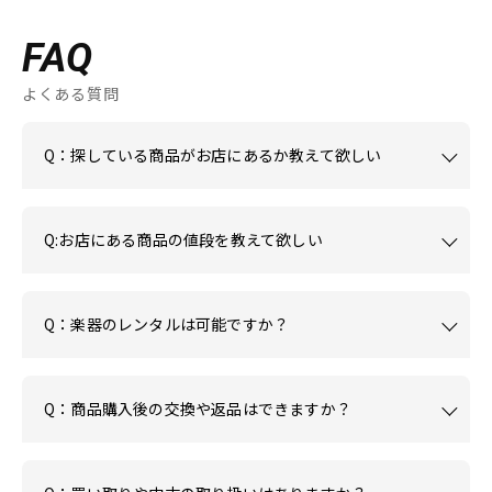
FAQ
よくある質問
Q：探している商品がお店にあるか教えて欲しい
Q:お店にある商品の値段を教えて欲しい
Q：楽器のレンタルは可能ですか？
Q：商品購入後の交換や返品はできますか？