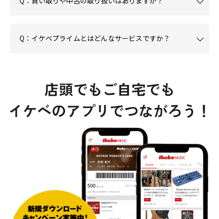
Q：買い取りや中古の取り扱いはありますか？
Q：イケベプライムとはどんなサービスですか？