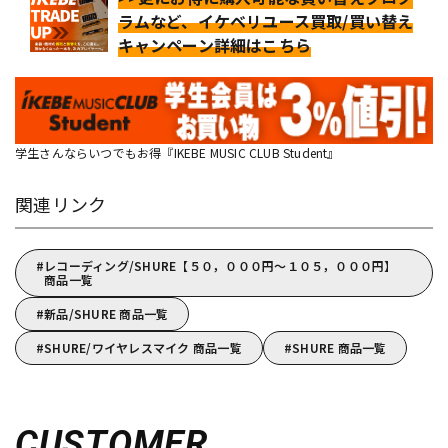
ラムなど、イケベリユース買取/買い替え
キャンペーン詳細はこちら
学生さんならいつでもお得『IKEBE MUSIC CLUB Student』
関連リンク
レコーディング/SHURE【５０，０００円～１０５，０００円】
商品一覧
新品/SHURE 商品一覧
SHURE/ワイヤレスマイク 商品一覧
SHURE 商品一覧
CUSTOMER