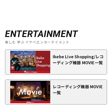
ENTERTAINMENT
楽しむ 学ぶ イケベエンターテイメント
Ikebe Live Shopping/レコ
ーディング機器 MOVIE一覧
レコーディング機器 MOVIE
一覧