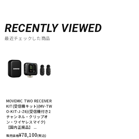
RECENTLY VIEWED
最近チェックした商品
MOVEMIC TWO RECEIVER
KIT(受信機キット)(MV-TW
O-KIT-J-Z6)(受信機付き2
チャンネル・クリップオ
ン・ワイヤレスマイク)
【国内正規品】 ...
¥78,100
販売価格
(税込)