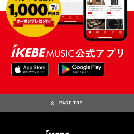
PAGE TOP