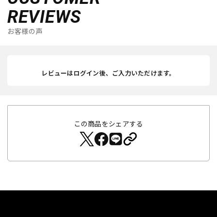
REVIEWS
お客様の声
レビューはログイン後、ご入力いただけます。
この商品をシェアする