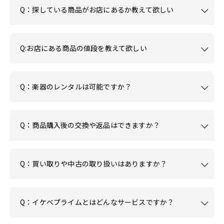
Q：探している商品がお店にあるか教えて欲しい
Q:お店にある商品の値段を教えて欲しい
Q：楽器のレンタルは可能ですか？
Q：商品購入後の交換や返品はできますか？
Q：買い取りや中古の取り扱いはありますか？
Q：イケベプライムとはどんなサービスですか？