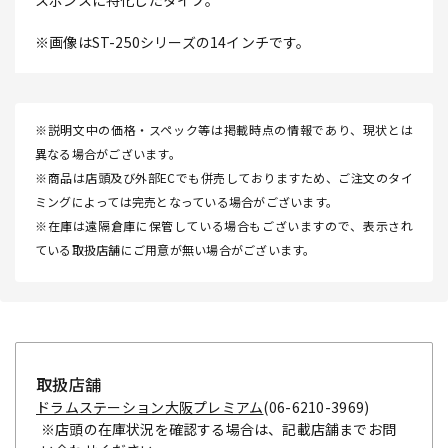
※画像はST-250シリーズの14インチです。
※説明文中の価格・スペック等は掲載時点の情報であり、現状とは
異なる場合がございます。
※商品は店頭及び外部ECでも併売しておりますため、ご注文のタイ
ミングによっては完売となっている場合がございます。
※在庫は遠隔倉庫に保管している場合もございますので、表示され
ている取扱店舗にご用意が無い場合がございます。
取扱店舗
ドラムステーション大阪プレミアム
(06-6210-3969)
※店頭の在庫状況を確認する場合は、記載店舗までお問