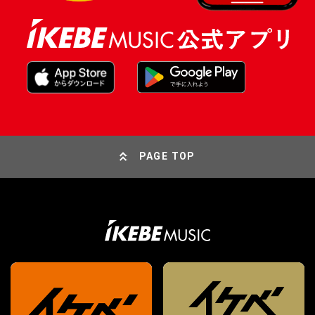
PAGE TOP