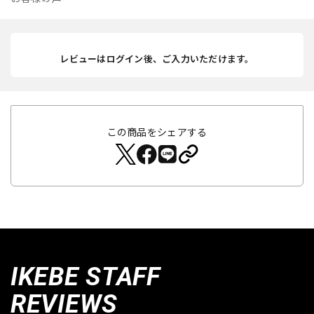
レビューはログイン後、ご入力いただけます。
この商品をシェアする
IKEBE STAFF
REVIEWS