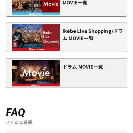
MOVIE一覧
Ikebe Live Shopping/ドラ
ム MOVIE一覧
ドラム MOVIE一覧
FAQ
よくある質問