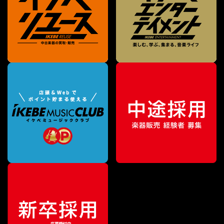
¥
2,970
販売価格
（税込）