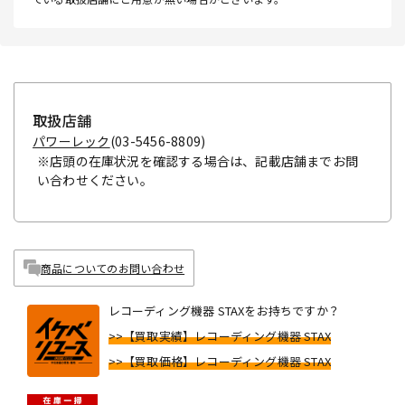
取扱店舗
パワーレック
(03-5456-8809)
※店頭の在庫状況を確認する場合は、記載店舗までお問
い合わせください。
商品についてのお問い合わせ
レコーディング機器 STAXをお持ちですか？
>>【買取実績】レコーディング機器 STAX
>>【買取価格】レコーディング機器 STAX