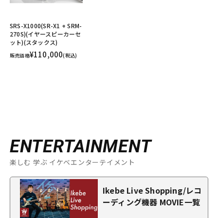
SRS-X1000(SR-X1 + SRM-
270S)(イヤースピーカーセ
ット)(スタックス)
¥110,000
販売価格
(税込)
ENTERTAINMENT
楽しむ 学ぶ イケベエンターテイメント
Ikebe Live Shopping/レコ
ーディング機器 MOVIE一覧