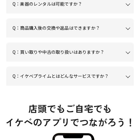
Q：楽器のレンタルは可能ですか？
Q：商品購入後の交換や返品はできますか？
Q：買い取りや中古の取り扱いはありますか？
Q：イケベプライムとはどんなサービスですか？