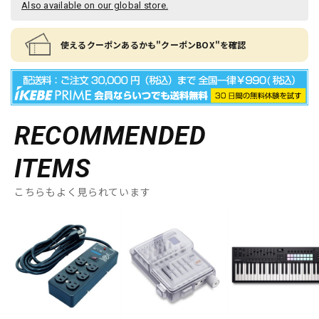
Also available on our global store.
使えるクーポンあるかも"クーポンBOX"を確認
RECOMMENDED
ITEMS
こちらもよく見られています