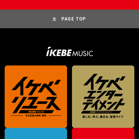
PAGE TOP