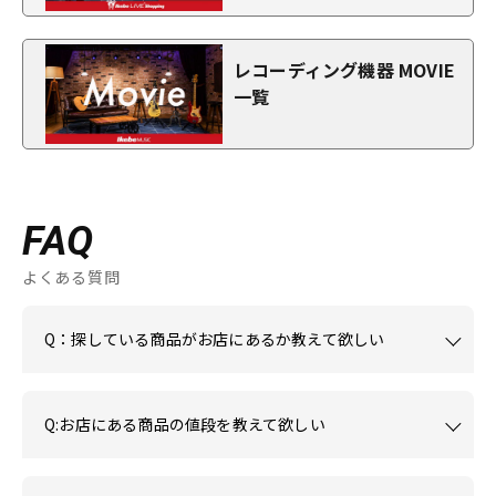
レコーディング機器 MOVIE
一覧
FAQ
よくある質問
Q：探している商品がお店にあるか教えて欲しい
Q:お店にある商品の値段を教えて欲しい