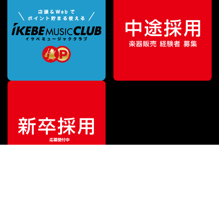
¥
110,000
販売価格
（税込）
ご利用ガイド