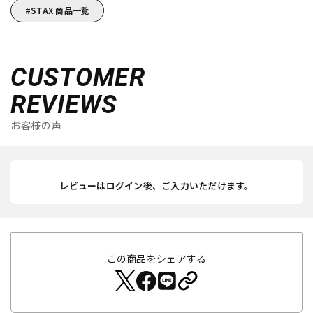
STAX 商品一覧
CUSTOMER
REVIEWS
お客様の声
レビューはログイン後、ご入力いただけます。
この商品をシェアする