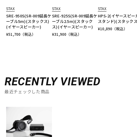
STAX
STAX
STAX
SRE-950S(SR-009延長ケ
SRE-925S(SR-009延長ケ
HPS-2(イヤースピー
ーブル5m)(スタックス)
ーブル2.5m)(スタック
スタンド)(スタックス
(イヤースピーカー)
ス)(イヤースピーカー)
¥
10,890
（税込）
¥
51,700
（税込）
¥
31,900
（税込）
RECENTLY VIEWED
最近チェックした商品