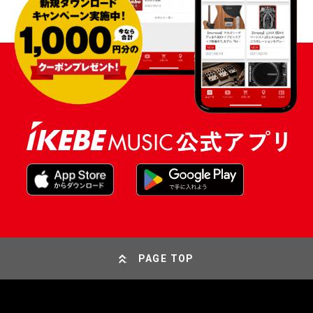
PAGE TOP