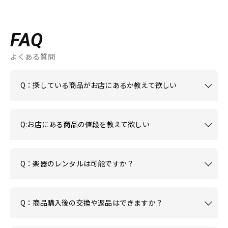
FAQ
よくある質問
Q：探している商品がお店にあるか教えて欲しい
Q:お店にある商品の値段を教えて欲しい
Q：楽器のレンタルは可能ですか？
Q：商品購入後の交換や返品はできますか？