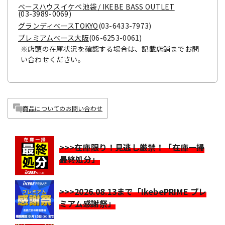
ベースハウスイケベ池袋 / IKEBE BASS OUTLET
(03-3989-0069)
グランディベースTOKYO
(03-6433-7973)
プレミアムベース大阪
(06-6253-0061)
※店頭の在庫状況を確認する場合は、記載店舗までお問
い合わせください。
商品についてのお問い合わせ
>>>在庫限り！見逃し厳禁！「在庫一掃
最終処分」
>>>2026.08.13まで「IkebePRIME プレ
ミアム感謝祭」