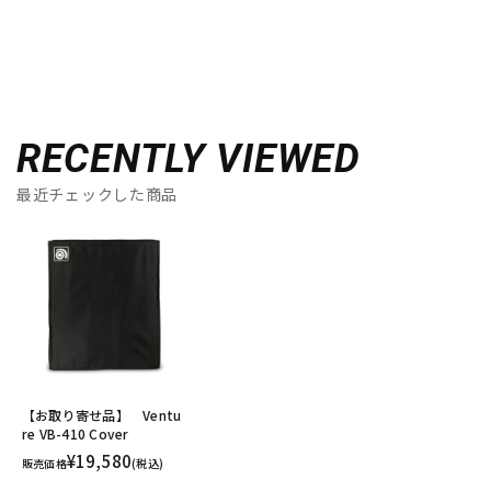
RECENTLY VIEWED
最近チェックした商品
【お取り寄せ品】 Ventu
re VB-410 Cover
¥19,580
販売価格
(税込)