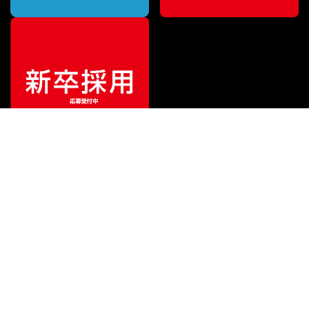
¥
19,580
販売価格
（税込）
ご利用ガイド
サポート
会社情報