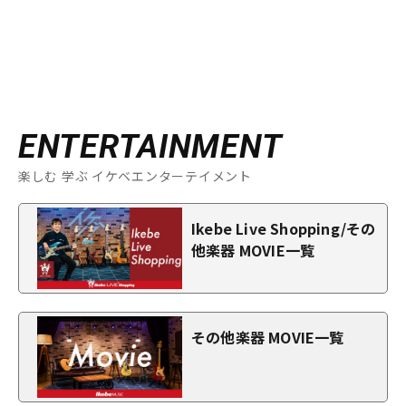
ENTERTAINMENT
楽しむ 学ぶ イケベエンターテイメント
Ikebe Live Shopping/その
他楽器 MOVIE一覧
その他楽器 MOVIE一覧