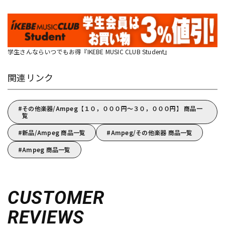
学生さんならいつでもお得『IKEBE MUSIC CLUB Student』
関連リンク
その他楽器/Ampeg【１０，０００円～３０，０００円】 商品一
覧
新品/Ampeg 商品一覧
Ampeg/その他楽器 商品一覧
Ampeg 商品一覧
CUSTOMER
REVIEWS