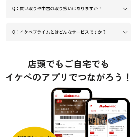
Q：買い取りや中古の取り扱いはありますか？
Q：イケベプライムとはどんなサービスですか？