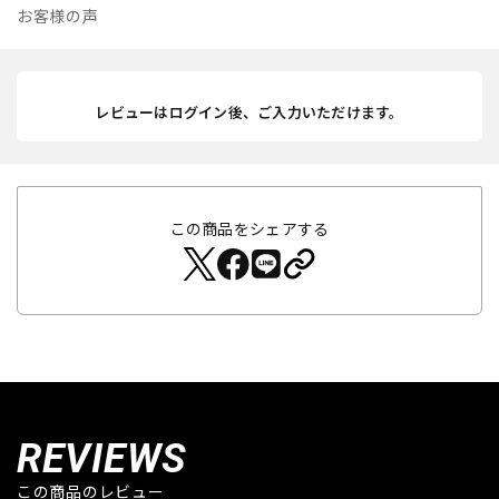
お客様の声
レビューはログイン後、ご入力いただけます。
この商品をシェアする
REVIEWS
この商品のレビュー