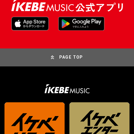
PAGE TOP