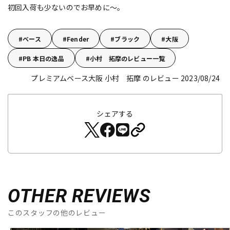
初回入荷も少ないのでお早めに～。
ベース
Fender
ブラック
大阪
PB 本日の逸品
小村 拓摩のレビュー一覧
プレミアムベース大阪 小村 拓摩 のレビュー 2023/08/24
シェアする
OTHER REVIEWS
このスタッフの他のレビュー