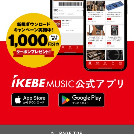
PAGE TOP