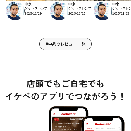
中泉
中泉
中泉
ゲットストンプ
ゲットストンプ
ゲットスト
2025/11/29
2025/11/15
2025/11/13
#中泉のレビュー一覧