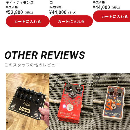
ディ・ティモンズ
ロ
販売価格
¥44,000
販売価格
販売価格
（税込）
¥52,800
¥44,000
（税込）
（税込）
カートに入れる
カートに入れる
カートに入れる
OTHER REVIEWS
このスタッフの他のレビュー