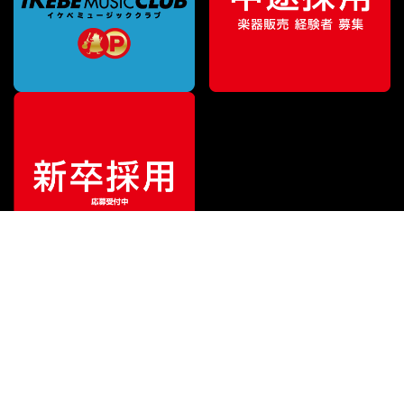
ご利用ガイド
サポート