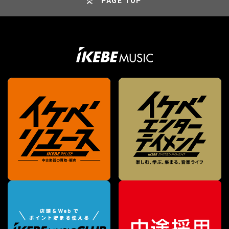
PAGE TOP