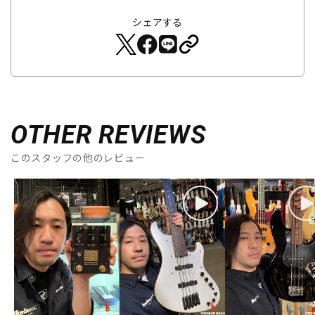
シェアする
OTHER REVIEWS
このスタッフの他のレビュー