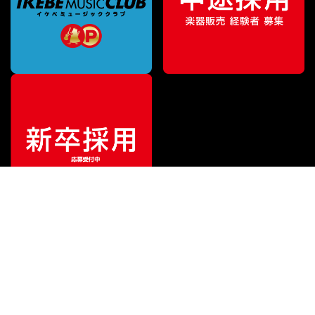
ご利用ガイド
サポート