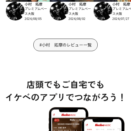
小村 拓摩
小村 拓摩
小村 拓摩
プレミアムベー
プレミアムベー
プレミアム
ス大阪
ス大阪
ス大阪
2026/08/05
2026/08/02
2026/07/27
#小村 拓摩のレビュー一覧