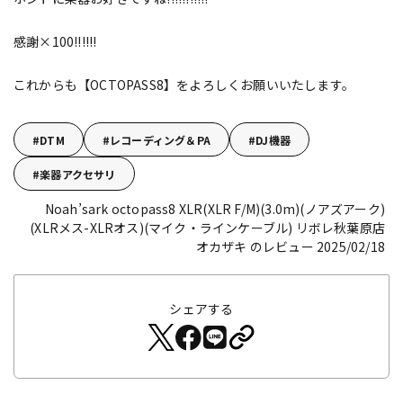
感謝×100!!!!!!
これからも【OCTOPASS8】をよろしくお願いいたします。
DTM
レコーディング＆PA
DJ機器
楽器アクセサリ
Noah’sark octopass8 XLR(XLR F/M)(3.0m)(ノアズアーク)
(XLRメス-XLRオス)(マイク・ラインケーブル)
リボレ秋葉原店
オカザキ のレビュー 2025/02/18
シェアする