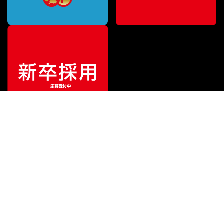
ご利用ガイド
サポート
会社情報