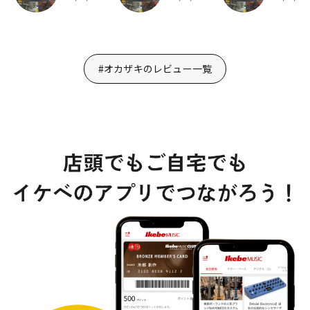
#オカザキのレビュー一覧