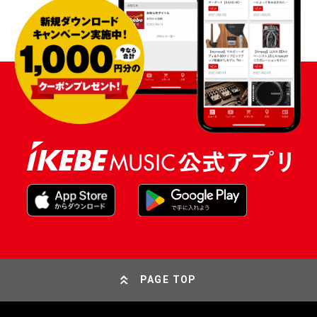
PAGE TOP