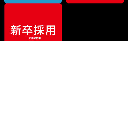
ご利用ガイド
サポート
会社情報