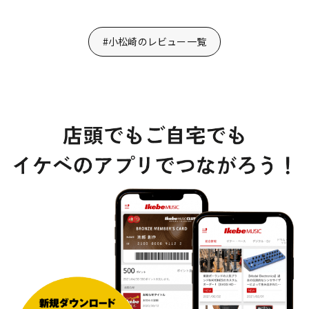
#小松崎のレビュー一覧