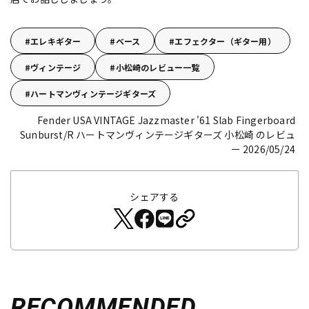
エレキギター
ベース
エフェクター（ギター用）
ヴィンテージ
小松崎のレビュー一覧
ハートマンヴィンテージギターズ
Fender USA VINTAGE Jazzmaster '61 Slab Fingerboard
Sunburst/R
ハートマンヴィンテージギターズ 小松崎 のレビュ
ー 2026/05/24
シェアする
RECOMMENDED