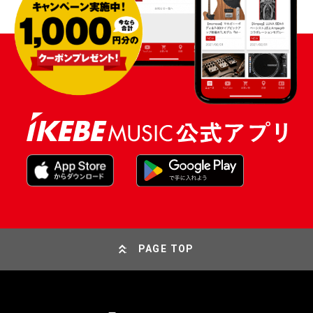
PAGE TOP