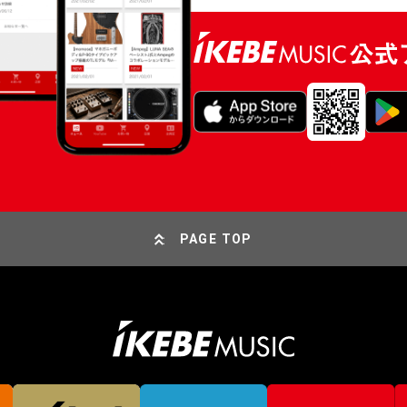
PAGE TOP