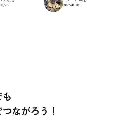
03/25
2025/03/01