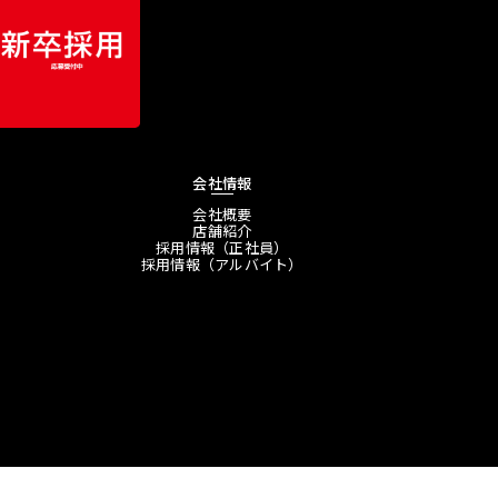
会社情報
会社概要
店舗紹介
採用情報（正社員）
採用情報（アルバイト）