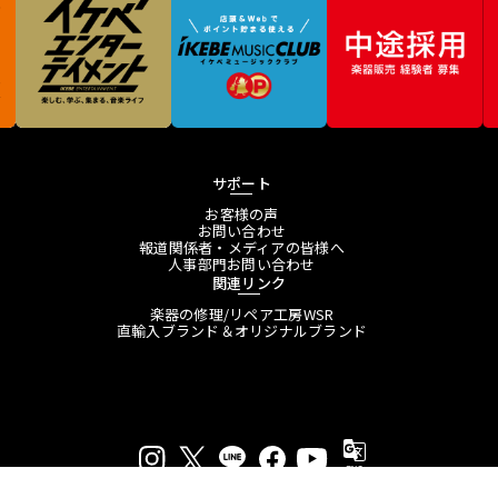
サポート
お客様の声
お問い合わせ
報道関係者・メディアの皆様へ
人事部門お問い合わせ
関連リンク
楽器の修理/リペア工房WSR
直輸入ブランド＆オリジナルブランド
プライバシーポリシー
特定商取引法に基づく表示
会員規約
プレスリリース