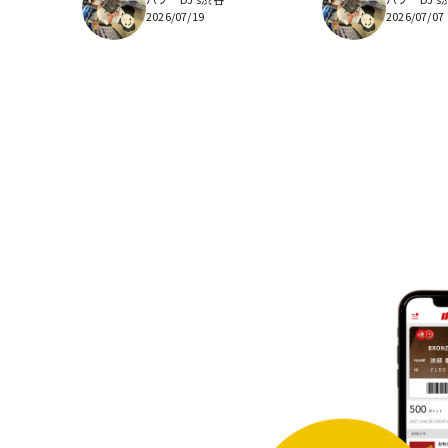
2026/07/19
2026/07/07