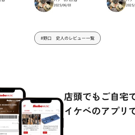
2025/06/03
2025/
#野口 史人のレビュー一覧