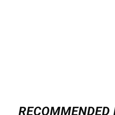
RECOMMENDED