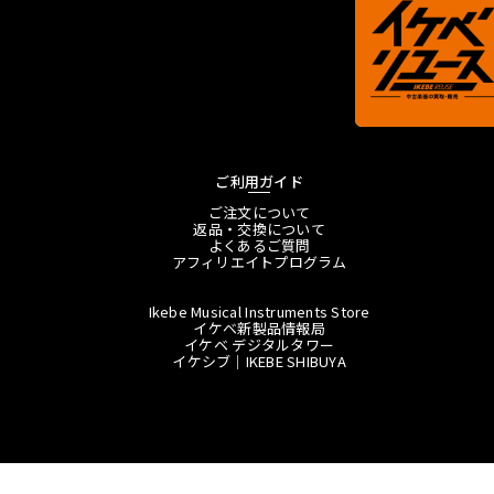
ご利用ガイド
ご注文について
返品・交換について
よくあるご質問
アフィリエイトプログラム
Ikebe Musical Instruments Store
イケベ新製品情報局
イケベ デジタルタワー
イケシブ｜IKEBE SHIBUYA