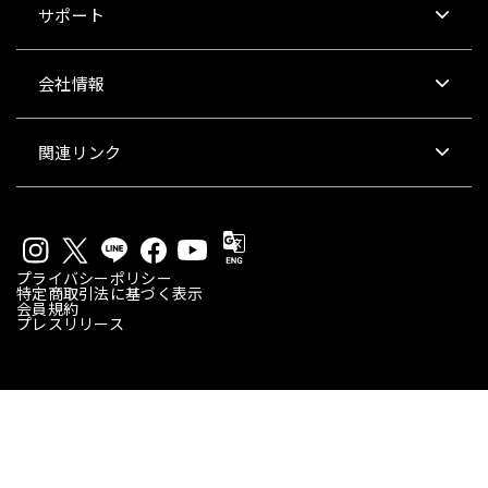
サポート
会社情報
関連リンク
プライバシーポリシー
特定商取引法に基づく表示
会員規約
プレスリリース