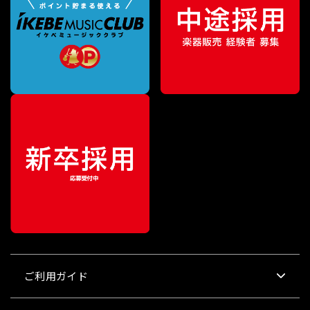
ご利用ガイド