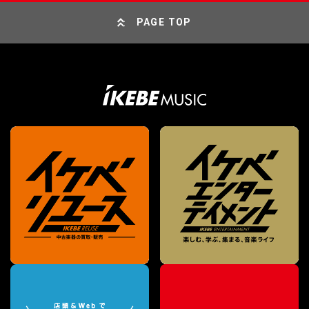
PAGE TOP