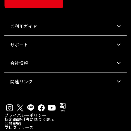
ご利用ガイド
サポート
会社情報
関連リンク
プライバシーポリシー
特定商取引法に基づく表示
会員規約
プレスリリース