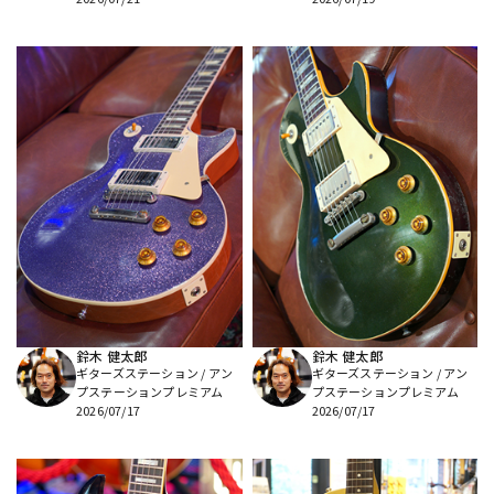
鈴木 健太郎
鈴木 健太郎
ギターズステーション / アン
ギターズステーション / アン
プステーションプレミアム
プステーションプレミアム
2026/07/17
2026/07/17