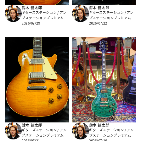
鈴木 健太郎
鈴木 健太郎
ギターズステーション / アン
ギターズステーション / アン
プステーションプレミアム
プステーションプレミアム
2026/07/29
2026/07/22
鈴木 健太郎
鈴木 健太郎
ギターズステーション / アン
ギターズステーション / アン
プステーションプレミアム
プステーションプレミアム
2026/07/21
2026/07/19