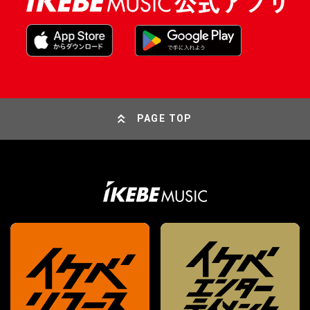
PAGE TOP