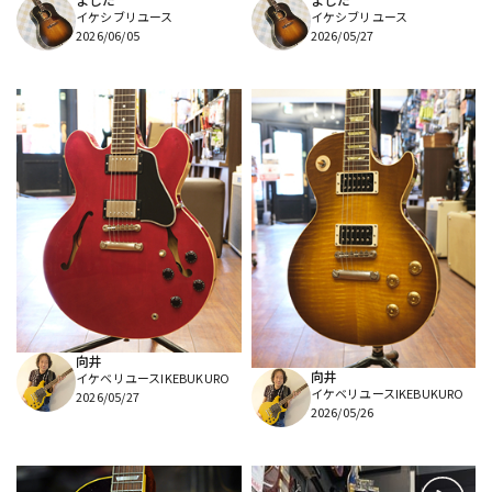
イケシブリユース
イケシブリユース
2026/06/05
2026/05/27
向井
向井
イケベリユースIKEBUKURO
イケベリユースIKEBUKURO
2026/05/27
2026/05/26