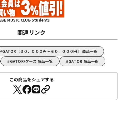
MUSIC CLUB Student』
関連リンク
/GATOR【３０，０００円～６０，０００円】 商品一覧
GATOR/ケース 商品一覧
GATOR 商品一覧
この商品をシェアする