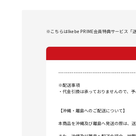
※こちらはIkebe PRIME会員特典サービ
-----------------------------------------
※配送事項
・代金引換は承っておりませんので、予
【沖縄・離島へのご配送について】
本商品を沖縄及び離島へ発送の際は、送