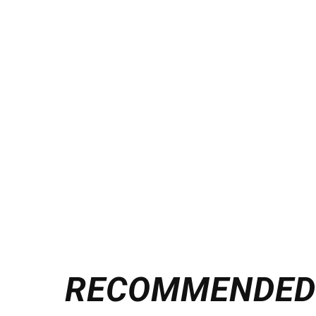
RECOMMENDE