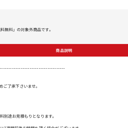
ス「送料無料」の対象外商品です。
商品説明
-------------------------------------
めご了承下さいませ。
料別途お見積もりとなります。