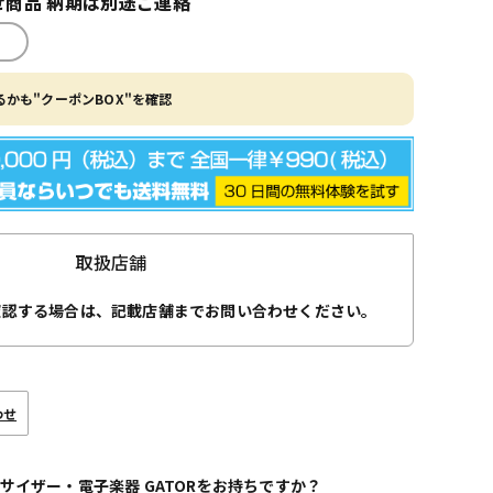
商品 納期は別途ご連絡
かも"クーポンBOX"を確認
取扱店舗
確認する場合は、記載店舗までお問い合わせください。
わせ
サイザー・電子楽器 GATORをお持ちですか？