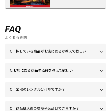
FAQ
よくある質問
Q：探している商品がお店にあるか教えて欲しい
Q:お店にある商品の値段を教えて欲しい
Q：楽器のレンタルは可能ですか？
Q：商品購入後の交換や返品はできますか？