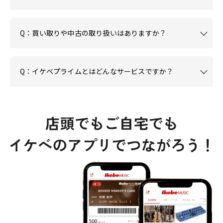
Q：買い取りや中古の取り扱いはありますか？
Q：イケベプライムとはどんなサービスですか？