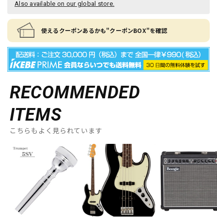
Also available on our global store.
使えるクーポンあるかも"クーポンBOX"を確認
RECOMMENDED
ITEMS
こちらもよく見られています