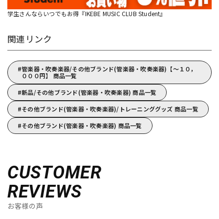
学生さんならいつでもお得『IKEBE MUSIC CLUB Student』
関連リンク
管楽器・吹奏楽器/その他ブランド(管楽器・吹奏楽器)【～１０，
０００円】 商品一覧
新品/その他ブランド(管楽器・吹奏楽器) 商品一覧
その他ブランド(管楽器・吹奏楽器)/トレーニンググッズ 商品一覧
その他ブランド(管楽器・吹奏楽器) 商品一覧
CUSTOMER
REVIEWS
お客様の声