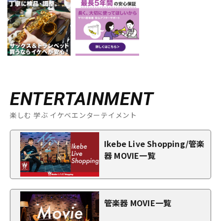
ENTERTAINMENT
楽しむ 学ぶ イケベエンターテイメント
Ikebe Live Shopping/管楽
器 MOVIE一覧
管楽器 MOVIE一覧