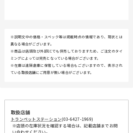
※説明文中の価格・スペック等は掲載時点の情報であり、現状とは
異なる場合がございます。
※商品は店頭及び外部ECでも併売しておりますため、ご注文のタイ
ミングによっては完売となっている場合がございます。
※在庫は遠隔倉庫に保管している場合もございますので、表示され
ている取扱店舗にご用意が無い場合がございます。
取扱店舗
トランペットステーション
(03-6427-1969)
※店頭の在庫状況を確認する場合は、記載店舗までお問
い合わせください。