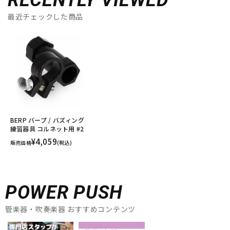
RECENTLY VIEWED
最近チェックした商品
BERP バープ / バズィング
練習器具 コルネット用 #2
¥4,059
販売価格
(税込)
POWER PUSH
管楽器・吹奏楽器 おすすめコンテンツ