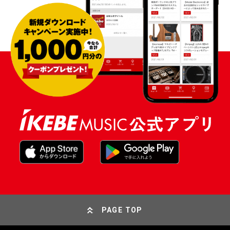
PAGE TOP