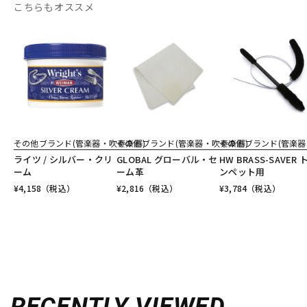
こちらもオススメ
その他ブランド(管楽器・吹奏楽器)
その他ブランド(管楽器・吹奏楽器)
その他ブランド(管楽器
ライツ / シルバー・クリ
GLOBAL グローバル・セ
HW BRASS-SAVER 
ーム
ーム革
ンペット用
¥
4,158
（税込）
¥
2,816
（税込）
¥
3,784
（税込）