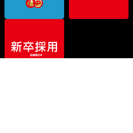
¥
4,059
販売価格
（税込）
ご利用ガイド
サポート