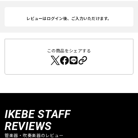
レビューはログイン後、ご入力いただけます。
この商品をシェアする
IKEBE STAFF
REVIEWS
管楽器・吹奏楽器のレビュー