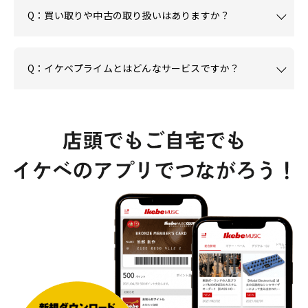
Q：買い取りや中古の取り扱いはありますか？
Q：イケベプライムとはどんなサービスですか？