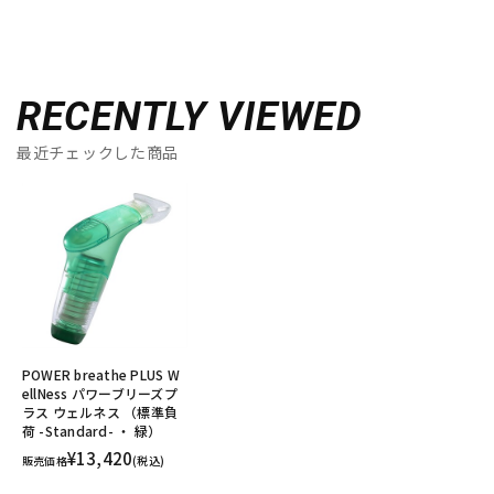
RECENTLY VIEWED
最近チェックした商品
POWER breathe PLUS W
ellNess パワーブリーズプ
ラス ウェルネス （標準負
荷 -Standard- ・ 緑）
¥13,420
販売価格
(税込)