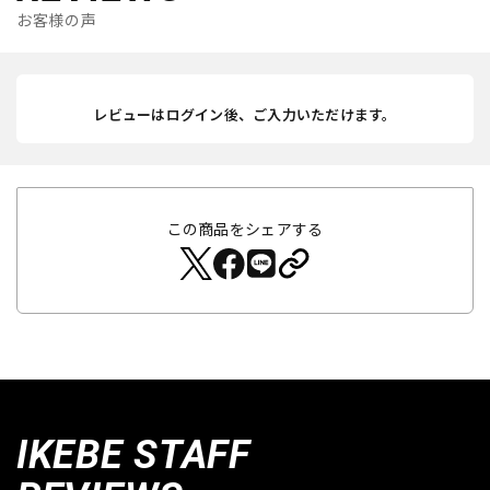
お客様の声
レビューはログイン後、ご入力いただけます。
この商品をシェアする
IKEBE STAFF