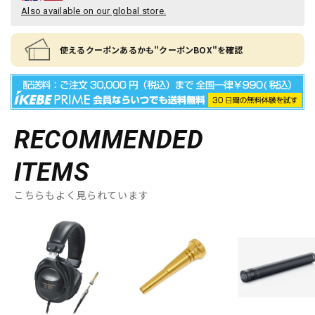
Also available on our global store.
使えるクーポンあるかも"クーポンBOX"を確認
RECOMMENDED
ITEMS
こちらもよく見られています