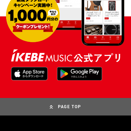
PAGE TOP