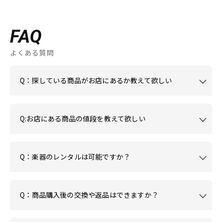
FAQ
よくある質問
Q：探している商品がお店にあるか教えて欲しい
Q:お店にある商品の値段を教えて欲しい
Q：楽器のレンタルは可能ですか？
Q：商品購入後の交換や返品はできますか？