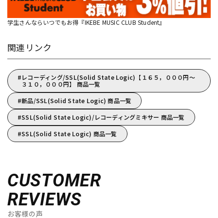
学生さんならいつでもお得『IKEBE MUSIC CLUB Student』
関連リンク
レコーディング/SSL(Solid State Logic)【１６５，０００円～
３１０，０００円】 商品一覧
新品/SSL(Solid State Logic) 商品一覧
SSL(Solid State Logic)/レコーディングミキサー 商品一覧
SSL(Solid State Logic) 商品一覧
CUSTOMER
REVIEWS
お客様の声