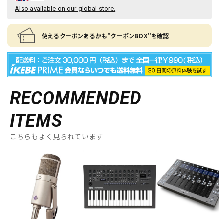
Also available on our global store.
使えるクーポンあるかも"クーポンBOX"を確認
RECOMMENDED
ITEMS
こちらもよく見られています