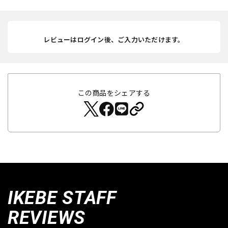
レビューはログイン後、ご入力いただけます。
この商品をシェアする
IKEBE STAFF
REVIEWS