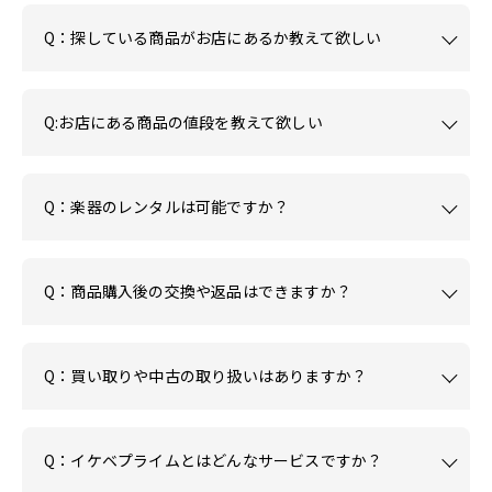
Q：探している商品がお店にあるか教えて欲しい
Q:お店にある商品の値段を教えて欲しい
Q：楽器のレンタルは可能ですか？
Q：商品購入後の交換や返品はできますか？
Q：買い取りや中古の取り扱いはありますか？
Q：イケベプライムとはどんなサービスですか？