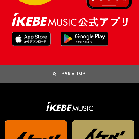
PAGE TOP