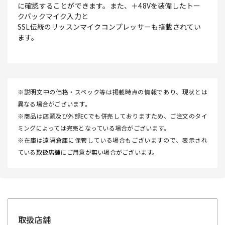
に確認することができます。また、＋48Vを装備したトー
クバックマイク入力と
SSL伝統のリッスンマイクコンプレッサーも搭載されてい
ます。
※説明文中の価格・スペック等は掲載時点の情報であり、現状とは
異なる場合がございます。
※商品は店頭及び外部ECでも併売しておりますため、ご注文のタイ
ミングによっては完売となっている場合がございます。
※在庫は遠隔倉庫に保管している場合もございますので、表示され
ている取扱店舗にご用意が無い場合がございます。
取扱店舗