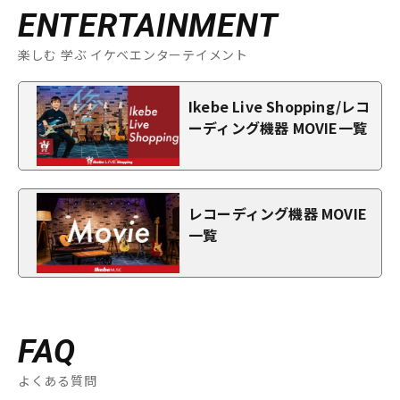
ENTERTAINMENT
楽しむ 学ぶ イケベエンターテイメント
Ikebe Live Shopping/レコ
ーディング機器 MOVIE一覧
レコーディング機器 MOVIE
一覧
FAQ
よくある質問