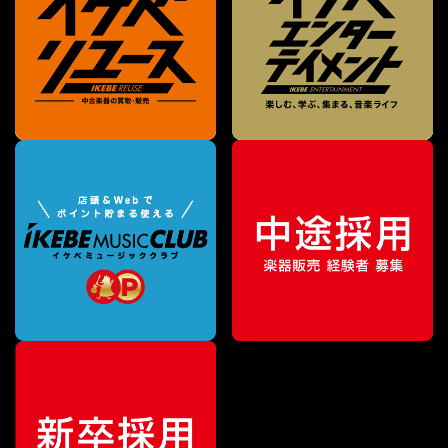
¥
236,500
販売価格
（税込）