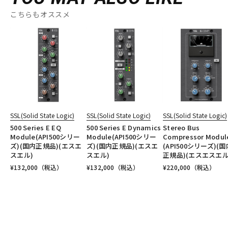
こちらもオススメ
SSL(Solid State Logic)
SSL(Solid State Logic)
SSL(Solid State Logic)
500 Series E EQ
500 Series E Dynamics
Stereo Bus
Module(API500シリー
Module(API500シリー
Compressor Modul
ズ)(国内正規品)(エスエ
ズ)(国内正規品)(エスエ
(API500シリーズ)(国
スエル)
スエル)
正規品)(エスエスエル
¥
132,000
（税込）
¥
132,000
（税込）
¥
220,000
（税込）