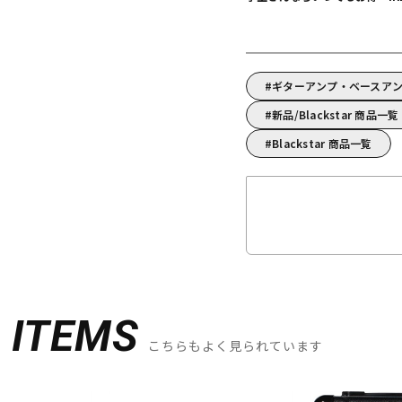
ギターアンプ・ベースアンプ
新品/Blackstar 商品一覧
Blackstar 商品一覧
D
ITEMS
こちらもよく見られています