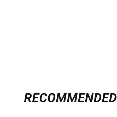
RECOMMENDE