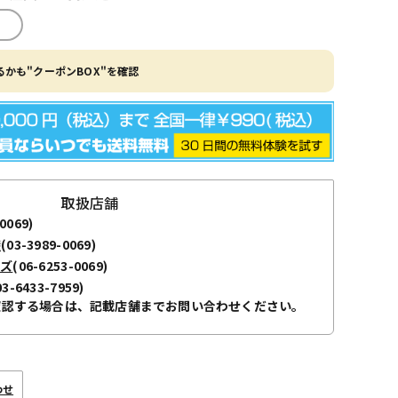
かも"クーポンBOX"を確認
取扱店舗
0069)
袋
(03-3989-0069)
ーズ
(06-6253-0069)
03-6433-7959)
確認する場合は、記載店舗までお問い合わせください。
わせ