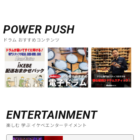
POWER PUSH
ドラム おすすめコンテンツ
ENTERTAINMENT
楽しむ 学ぶ イケベエンターテイメント