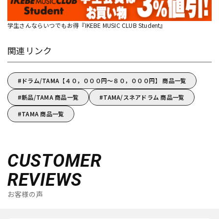
学生さんならいつでもお得『IKEBE MUSIC CLUB Student』
関連リンク
ドラム/TAMA【４０，０００円～８０，０００円】 商品一覧
新品/TAMA 商品一覧
TAMA/スネアドラム 商品一覧
TAMA 商品一覧
CUSTOMER
REVIEWS
お客様の声