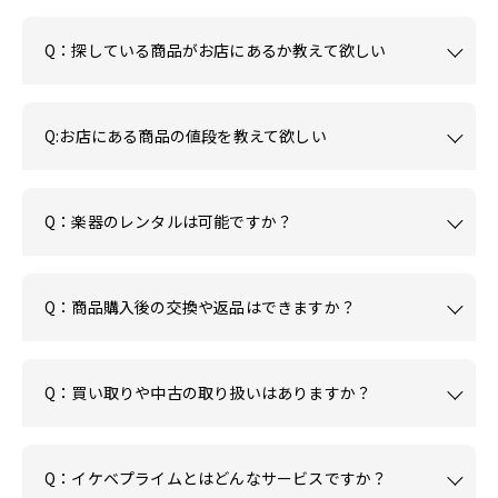
Q：探している商品がお店にあるか教えて欲しい
Q:お店にある商品の値段を教えて欲しい
Q：楽器のレンタルは可能ですか？
Q：商品購入後の交換や返品はできますか？
Q：買い取りや中古の取り扱いはありますか？
Q：イケベプライムとはどんなサービスですか？