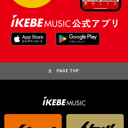
PAGE TOP