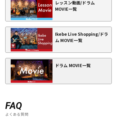
レッスン動画/ドラム
MOVIE一覧
Ikebe Live Shopping/ドラ
ム MOVIE一覧
ドラム MOVIE一覧
FAQ
よくある質問