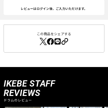
レビューはログイン後、ご入力いただけます。
この商品をシェアする
IKEBE STAFF
REVIEWS
ドラムのレビュー