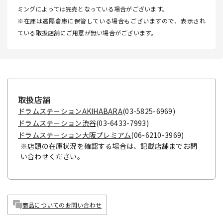
ミングによっては完売となっている場合がございます。
※在庫は遠隔倉庫に保管している場合もございますので、表示され
ている取扱店舗にご用意が無い場合がございます。
取扱店舗
ドラムステーションAKIHABARA
(03-5825-6969)
ドラムステーション渋谷
(03-6433-7993)
ドラムステーション大阪プレミアム
(06-6210-3969)
※店頭の在庫状況を確認する場合は、記載店舗までお問
い合わせください。
商品についてのお問い合わせ