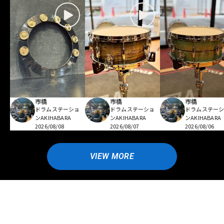
市橋
市橋
市橋
ドラムステーショ
ドラムステーショ
ドラムステー
ンAKIHABARA
ンAKIHABARA
ンAKIHABARA
2026/08/08
2026/08/07
2026/08/06
VIEW MORE