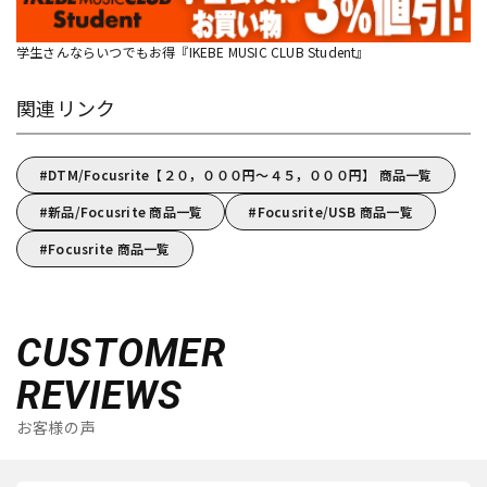
学生さんならいつでもお得『IKEBE MUSIC CLUB Student』
関連リンク
DTM/Focusrite【２０，０００円～４５，０００円】 商品一覧
新品/Focusrite 商品一覧
Focusrite/USB 商品一覧
Focusrite 商品一覧
CUSTOMER
REVIEWS
お客様の声