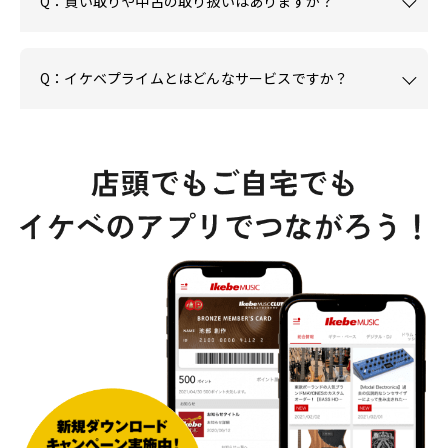
Q：買い取りや中古の取り扱いはありますか？
Q：イケベプライムとはどんなサービスですか？