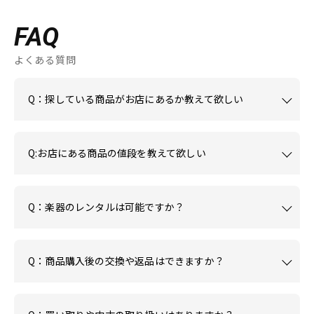
FAQ
よくある質問
Q：探している商品がお店にあるか教えて欲しい
Q:お店にある商品の値段を教えて欲しい
Q：楽器のレンタルは可能ですか？
Q：商品購入後の交換や返品はできますか？