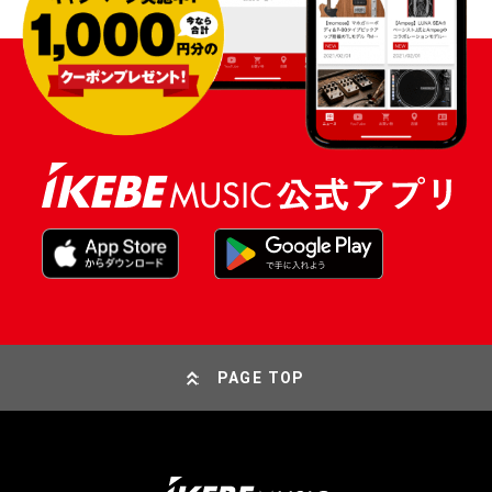
PAGE TOP
特別価格
¥
28,600
（税込）
¥
30,800
販売価格
（税込）