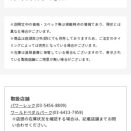
※説明文中の価格・スペック等は掲載時点の情報であり、現状とは
異なる場合がございます。
※商品は店頭及び外部ECでも併売しておりますため、ご注文のタイ
ミングによっては完売となっている場合がございます。
※在庫は遠隔倉庫に保管している場合もございますので、表示され
ている取扱店舗にご用意が無い場合がございます。
取扱店舗
パワーレック
(03-5456-8809)
ワールドペダルパーク
(03-6433-7959)
※店頭の在庫状況を確認する場合は、記載店舗までお問
い合わせください。