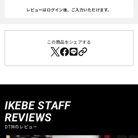
レビューはログイン後、ご入力いただけます。
この商品をシェアする
IKEBE STAFF
REVIEWS
DTMのレビュー