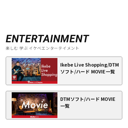
ENTERTAINMENT
楽しむ 学ぶ イケベエンターテイメント
Ikebe Live Shopping/DTM
ソフト/ハード MOVIE一覧
DTMソフト/ハード MOVIE
一覧