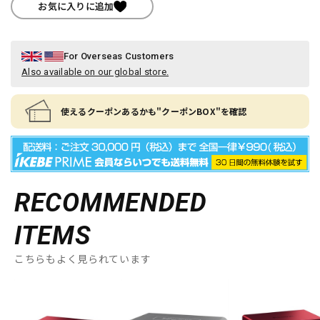
お気に入りに追加
For Overseas Customers
Also available on our global store.
使えるクーポンあるかも"クーポンBOX"を確認
RECOMMENDED
ITEMS
こちらもよく見られています