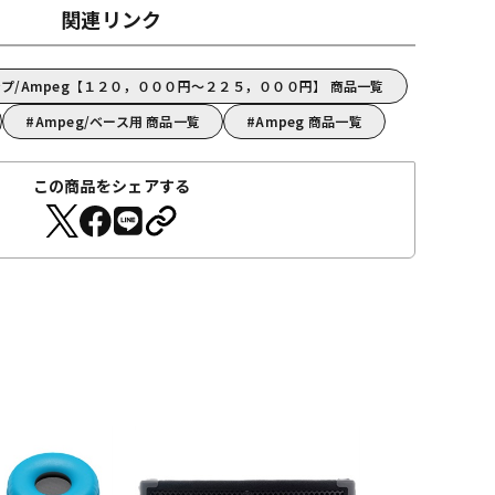
関連リンク
プ/Ampeg【１２０，０００円～２２５，０００円】 商品一覧
Ampeg/ベース用 商品一覧
Ampeg 商品一覧
この商品をシェアする