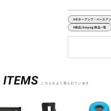
ギターアンプ・ベースアン
新品/Ampeg 商品一覧
D
ITEMS
こちらもよく見られています