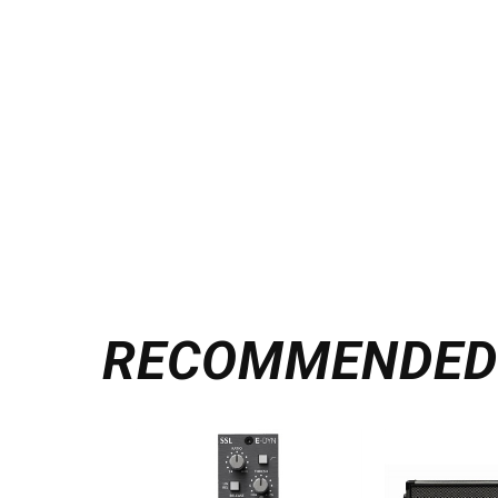
RECOMMENDE