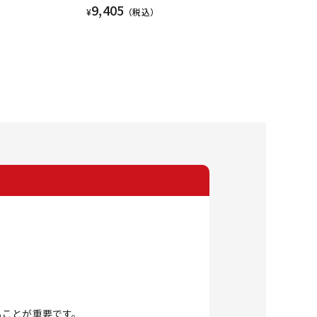
9,405
¥
（税込）
ることが重要です。