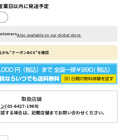
営業日以内に発送予定
ustomers
Also available on our global store.
かも"クーポンBOX"を確認
取扱店舗
ョン
(03-6427-1969)
確認する場合は、記載店舗までお問い合わせください。