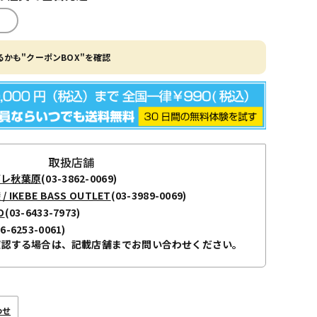
かも"クーポンBOX"を確認
取扱店舗
ボレ秋葉原
(03-3862-0069)
KEBE BASS OUTLET
(03-3989-0069)
O
(03-6433-7973)
06-6253-0061)
確認する場合は、記載店舗までお問い合わせください。
わせ