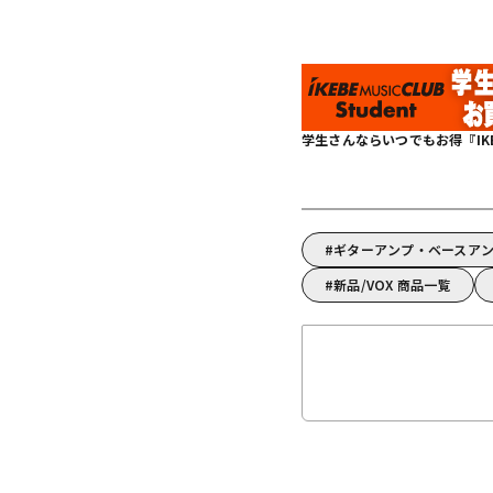
学生さんならいつでもお得『IKEBE 
ギターアンプ・ベースアン
新品/VOX 商品一覧