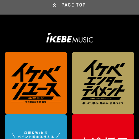
PAGE TOP