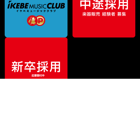
ご利用ガイド
サポート