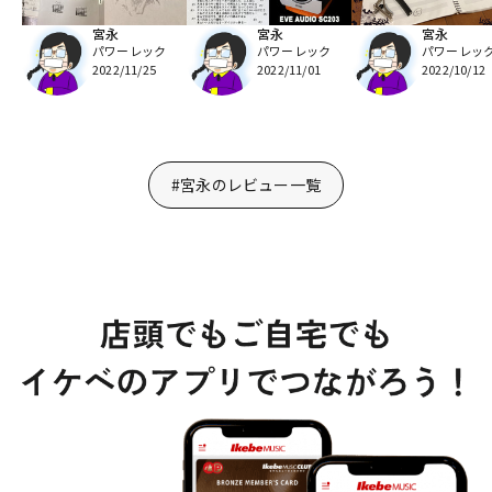
宮永
宮永
宮永
パワーレック
パワーレック
パワーレッ
2022/11/25
2022/11/01
2022/10/12
#宮永のレビュー一覧