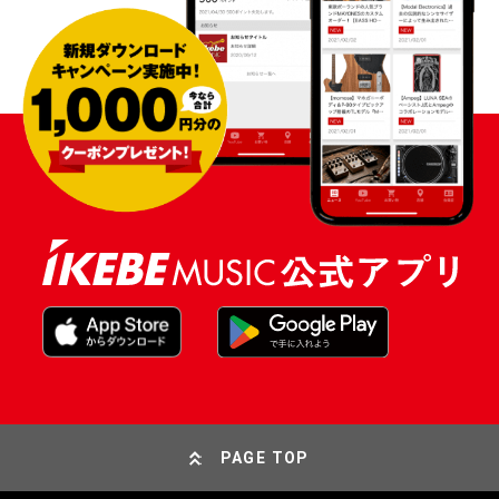
PAGE TOP