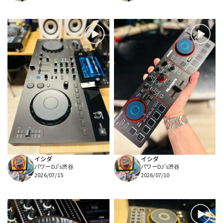
イシダ
イシダ
パワーDJ's渋谷
パワーDJ's渋谷
2026/07/15
2026/07/10