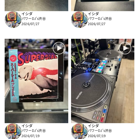
イシダ
イシダ
パワーDJ's渋谷
パワーDJ's渋谷
2026/07/27
2026/07/27
イシダ
イシダ
パワーDJ's渋谷
パワーDJ's渋谷
2026/07/19
2026/07/19