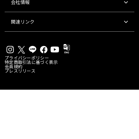
会社情報
関連リンク
プライバシーポリシー
特定商取引法に基づく表示
会員規約
プレスリリース