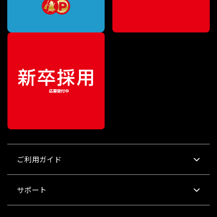
ご利用ガイド
サポート